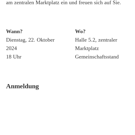
am zentralen Marktplatz ein und freuen sich auf Sie.
Wann?
Wo?
Dienstag, 22. Oktober
Halle 5.2, zentraler
2024
Marktplatz
18 Uhr
Gemeinschaftsstand
Anmeldung
Name
*