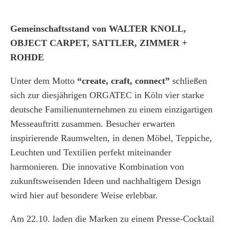
Gemeinschaftsstand von WALTER KNOLL,
OBJECT CARPET, SATTLER, ZIMMER +
ROHDE
Unter dem Motto
“create, craft, connect”
schließen
sich zur diesjährigen ORGATEC in Köln vier starke
deutsche Familienunternehmen zu einem einzigartigen
Messeauftritt zusammen. Besucher erwarten
inspirierende Raumwelten, in denen Möbel, Teppiche,
Leuchten und Textilien perfekt miteinander
harmonieren. Die innovative Kombination von
zukunftsweisenden Ideen und nachhaltigem Design
wird hier auf besondere Weise erlebbar.
Am 22.10. laden die Marken zu einem Presse-Cocktail