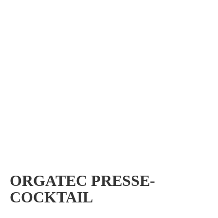
ORGATEC PRESSE-
COCKTAIL