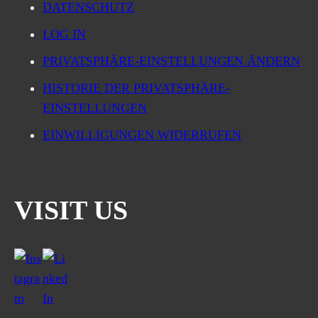
DATENSCHUTZ
LOG IN
PRIVATSPHÄRE-EINSTELLUNGEN ÄNDERN
HISTORIE DER PRIVATSPHÄRE-
EINSTELLUNGEN
EINWILLIGUNGEN WIDERRUFEN
VISIT US