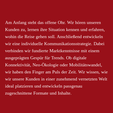
Am Anfang steht das offene Ohr. Wir hören unseren
Kunden zu, lernen ihre Situation kennen und erfahren,
wohin die Reise gehen soll. Anschließend entwickeln
wir eine individuelle Kommunikationsstrategie. Dabei
verbinden wir fundierte Marktkenntnisse mit einem
ausgeprägten Gespür für Trends. Ob digitale
Konnektivität, Neo-Ökologie oder Mobilitätswandel,
wir haben den Finger am Puls der Zeit. Wir wissen, wie
wir unsere Kunden in einer zunehmend vernetzten Welt
ideal platzieren und entwickeln passgenau
zugeschnittene Formate und Inhalte.