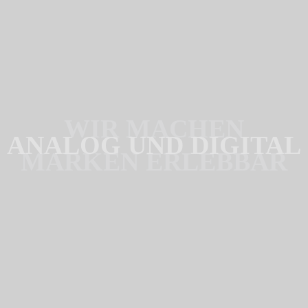
WIR MACHEN
ANALOG UND DIGITAL
MARKEN ERLEBBAR