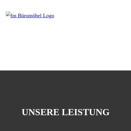
UNSERE LEISTUNG