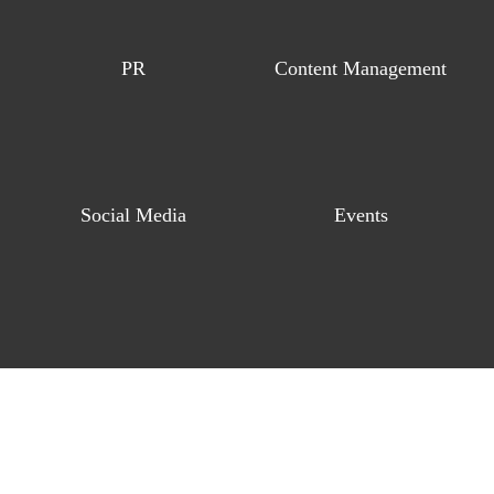
PR
Content Management
Social Media
Events