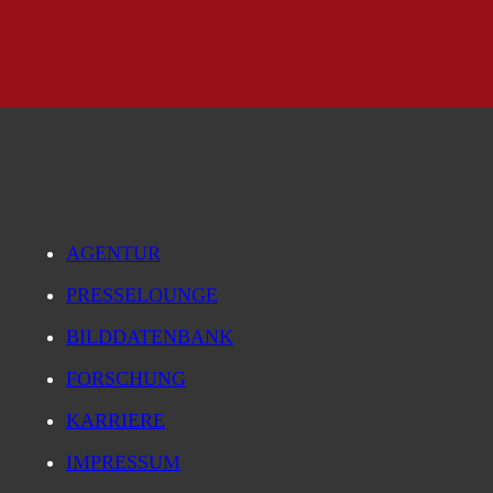
AGENTUR
PRESSELOUNGE
BILDDATENBANK
FORSCHUNG
KARRIERE
IMPRESSUM