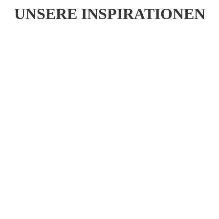
UNSERE INSPIRATIONEN