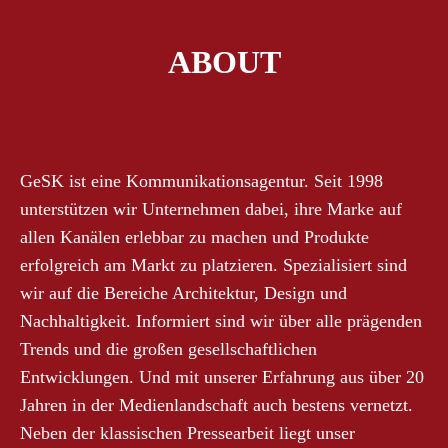
ABOUT
GeSK ist eine Kommunikationsagentur. Seit 1998
unterstützen wir Unternehmen dabei, ihre Marke auf
allen Kanälen erlebbar zu machen und Produkte
erfolgreich am Markt zu platzieren. Spezialisiert sind
wir auf die Bereiche Architektur, Design und
Nachhaltigkeit. Informiert sind wir über alle prägenden
Trends und die großen gesellschaftlichen
Entwicklungen. Und mit unserer Erfahrung aus über 20
Jahren in der Medienlandschaft auch bestens vernetzt.
Neben der klassischen Pressearbeit liegt unser