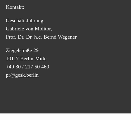
Kontakt:
Geschäftsführung
Gabriele von Molitor,
Prof. Dr. Dr. h.c. Bernd Wegener
Ziegelstraße 29
10117 Berlin-Mitte
+49 30 / 217 50 460
pr@gesk.berlin