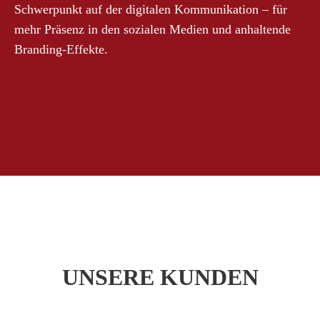
Schwerpunkt auf der digitalen Kommunikation – für
mehr Präsenz in den sozialen Medien und anhaltende
Branding-Effekte.
UNSERE KUNDEN