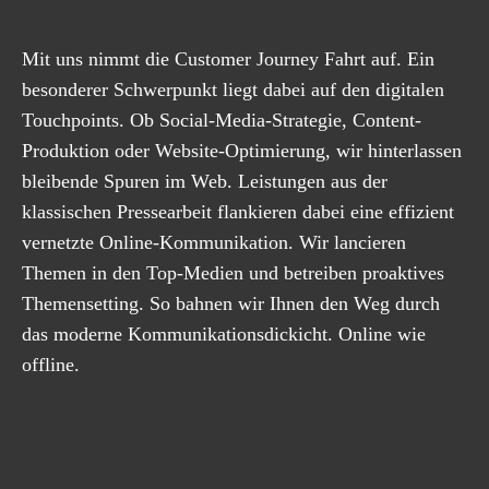
Mit uns nimmt die Customer Journey Fahrt auf. Ein
besonderer Schwerpunkt liegt dabei auf den digitalen
Touchpoints. Ob Social-Media-Strategie, Content-
Produktion oder Website-Optimierung, wir hinterlassen
bleibende Spuren im Web. Leistungen aus der
klassischen Pressearbeit flankieren dabei eine effizient
vernetzte Online-Kommunikation. Wir lancieren
Themen in den Top-Medien und betreiben proaktives
Themensetting. So bahnen wir Ihnen den Weg durch
das moderne Kommunikationsdickicht. Online wie
offline.