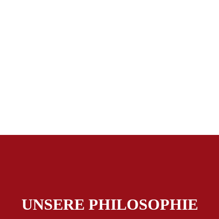
UNSERE PHILOSOPHIE