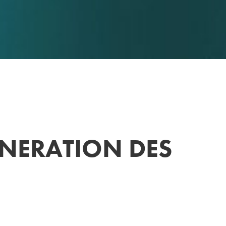
ENERATION DES