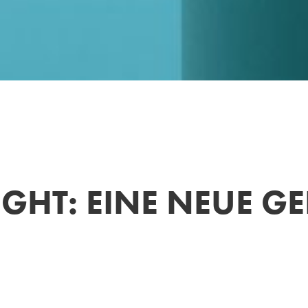
IGHT: EINE NEUE G