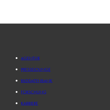
AGENTUR
PRESSELOUNGE
BILDDATENBANK
FORSCHUNG
KARRIERE