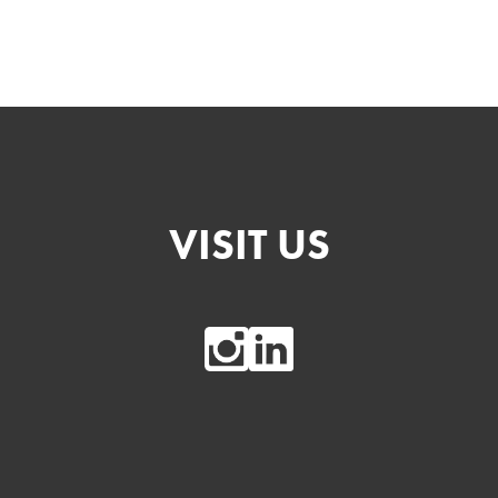
VISIT US