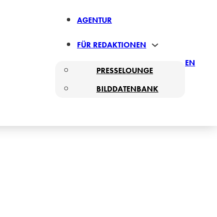
AGENTUR
FÜR REDAKTIONEN
EN
PRESSELOUNGE
BILDDATENBANK