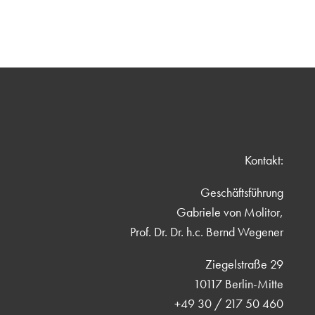
Kontakt:
Geschäftsführung
Gabriele von Molitor,
Prof. Dr. Dr. h.c. Bernd Wegener
Ziegelstraße 29
10117 Berlin-Mitte
+49 30 / 217 50 460