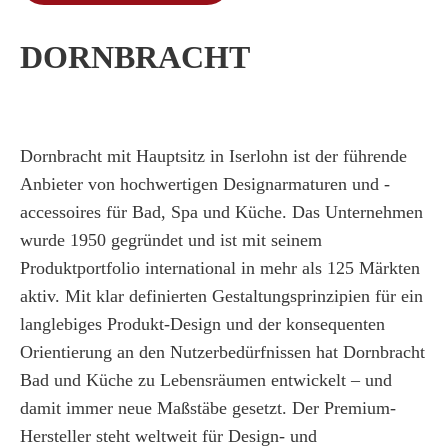
DORNBRACHT
Dornbracht mit Hauptsitz in Iserlohn ist der führende
Anbieter von hochwertigen Designarmaturen und -
accessoires für Bad, Spa und Küche. Das Unternehmen
wurde 1950 gegründet und ist mit seinem
Produktportfolio international in mehr als 125 Märkten
aktiv. Mit klar definierten Gestaltungsprinzipien für ein
langlebiges Produkt-Design und der konsequenten
Orientierung an den Nutzerbedürfnissen hat Dornbracht
Bad und Küche zu Lebensräumen entwickelt – und
damit immer neue Maßstäbe gesetzt. Der Premium-
Hersteller steht weltweit für Design- und