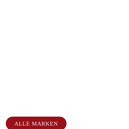
ALLE MARKEN