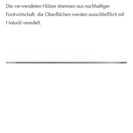
Die verwendeten Hölzer stammen aus nachhaltiger
Forstwirtschaft, die Oberflächen werden ausschließlich mit
Naturöl veredelt.