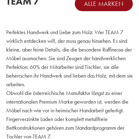
TEAM 7
ALLE MARKEN
Perfektes Handwerk und Liebe zum Holz: Wer TEAM 7
wirklich entdecken will, der muss genau hinsehen. Es sind
kleine, aber feine Details, die die besondere Raffinesse der
Möbel ausmachen. Sie sind Zeugen der handwerklichen
Perfektion: 60% der Mitarbeiter sind Tischler, sie alle
beherrschen ihr Handwerk und lieben das Holz, mit dem sie
arbeiten.
Obwohl die österreichische Manufaktur längst zu einer
internationalen Premium Marke geworden ist, werden die
Möbel nach wie vor in heimischer Handarbeit gefertigt.
Fingerverzinkte Laden oder komplett metallfreie
Bettkonstruktionen gehören zum Standardprogramm der
Tischler von TEAM 7.