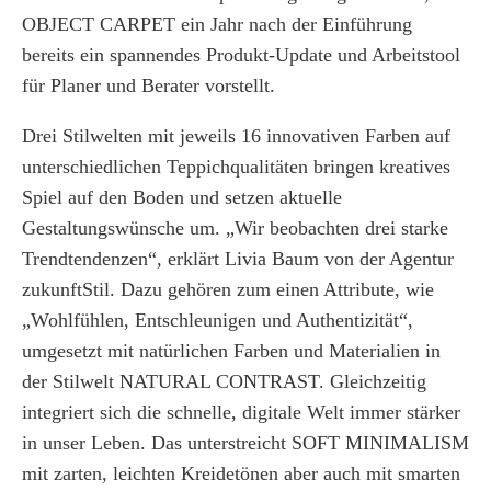
OBJECT CARPET ein Jahr nach der Einführung
bereits ein spannendes Produkt-Update und Arbeitstool
für Planer und Berater vorstellt.
Drei Stilwelten mit jeweils 16 innovativen Farben auf
unterschiedlichen Teppichqualitäten bringen kreatives
Spiel auf den Boden und setzen aktuelle
Gestaltungswünsche um. „Wir beobachten drei starke
Trendtendenzen“, erklärt Livia Baum von der Agentur
zukunftStil. Dazu gehören zum einen Attribute, wie
„Wohlfühlen, Entschleunigen und Authentizität“,
umgesetzt mit natürlichen Farben und Materialien in
der Stilwelt NATURAL CONTRAST. Gleichzeitig
integriert sich die schnelle, digitale Welt immer stärker
in unser Leben. Das unterstreicht SOFT MINIMALISM
mit zarten, leichten Kreidetönen aber auch mit smarten