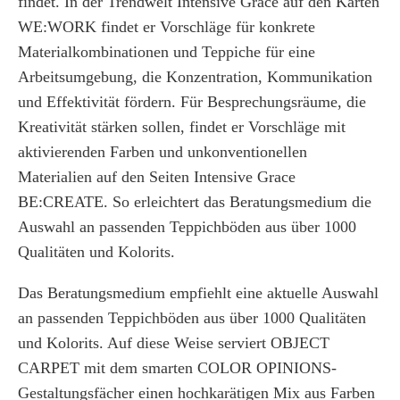
findet. In der Trendwelt Intensive Grace auf den Karten
WE:WORK findet er Vorschläge für konkrete
Materialkombinationen und Teppiche für eine
Arbeitsumgebung, die Konzentration, Kommunikation
und Effektivität fördern. Für Besprechungsräume, die
Kreativität stärken sollen, findet er Vorschläge mit
aktivierenden Farben und unkonventionellen
Materialien auf den Seiten Intensive Grace
BE:CREATE. So erleichtert das Beratungsmedium die
Auswahl an passenden Teppichböden aus über 1000
Qualitäten und Kolorits.
Das Beratungsmedium empfiehlt eine aktuelle Auswahl
an passenden Teppichböden aus über 1000 Qualitäten
und Kolorits. Auf diese Weise serviert OBJECT
CARPET mit dem smarten COLOR OPINIONS-
Gestaltungsfächer einen hochkarätigen Mix aus Farben