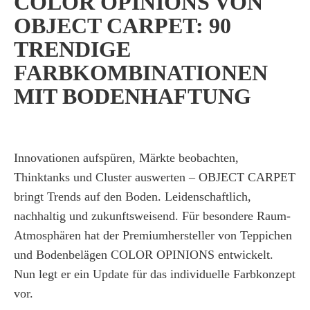
COLOR OPINIONS VON
OBJECT CARPET: 90
TRENDIGE
FARBKOMBINATIONEN
MIT BODENHAFTUNG
Innovationen aufspüren, Märkte beobachten,
Thinktanks und Cluster auswerten – OBJECT CARPET
bringt Trends auf den Boden. Leidenschaftlich,
nachhaltig und zukunftsweisend. Für besondere Raum-
Atmosphären hat der Premiumhersteller von Teppichen
und Bodenbelägen COLOR OPINIONS entwickelt.
Nun legt er ein Update für das individuelle Farbkonzept
vor.