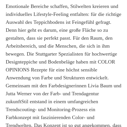
Emotionale Bereiche schaffen, Stilwelten kreieren und
individuelles Lifestyle-Feeling entfalten: für die richtige
Auswahl des Teppichbodens ist Feingefühl gefragt.
Denn hier geht es darum, eine große Fläche so zu
gestalten, dass sie perfekt passt. Für den Raum, den
Arbeitsbereich, und die Menschen, die sich in ihm
bewegen. Die Stuttgarter Spezialisten für hochwertige
Designteppiche und Bodenbeläge haben mit COLOR
OPINIONS Rezepte für eine höchst sensible
Anwendung von Farbe und Strukturen entwickelt.
Gemeinsam mit den Farbdesignerinnen Livia Baum und
Jutta Werner von der Farb- und Trendagentur
zukunftStil entstand in einem umfangreichen
Trendscouting- und Monitoring-Prozess ein
Farbkonzept mit faszinierenden Color- und
Trendwelten. Das Konzept ist so gut angekommen, dass