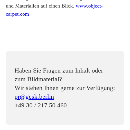
und Materialien auf einen Blick.
www.object-
carpet.com
Haben Sie Fragen zum Inhalt oder
zum Bildmaterial?
Wir stehen Ihnen gerne zur Verfügung:
pr@gesk.berlin
+49 30 / 217 50 460