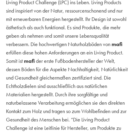
Living Product Challenge (LPC) ins Leben. Living Products
sind inspiriert von der Natur, ressourcenschonend und nur
mit erneuerbaren Energien hergestellt. Ihr Design ist sowohl
ästhetisch als auch funktional. Es sind Produkte, die mehr
geben als nehmen und somit unsere Lebensqualität
verbessern. Die hochwertigen Naturholzböden von
mafi
erfüllen diese hohen Anforderungen an ein Living Product.
Somit ist
mafi
der erste Fußbodenhersteller der Welt,
dessen Böden für die Aspekte Nachhaltigkeit, Natürlichkeit
und Gesundheit gleichermaßen zertifiziert sind. Die
Echtholzdielen sind ausschließlich aus natürlichen
Materialien hergestellt. Durch ihre sorgfältige und
naturbelassene Verarbeitung ermöglichen sie den direkten
Kontakt zum Holz und tragen so zum Wohlbefinden und zur
Gesundheit des Menschen bei. “Die Living Product
Challenge ist eine Leitlinie für Hersteller, um Produkte zu