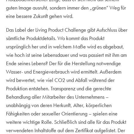
guten Image ausruht, sondern immer den „grünen“ Weg für
eine bessere Zukunft gehen wird.
Das Label der Living Product Challenge gibt Aufschluss über
sämtliche Produktdetails. Wo kommt das Produkt
ursprünglich her und in welchem Maße wird es abgebaut,
wie hoch ist seine Lebensdauer und was passiert mit ihm am
Ende seines Lebens? Der für die Herstellung notwendige
Wasser- und Energieverbrauch wird ermittelt. Außerdem
wird bewertet, wie viel CO2 und Abfall während der
Produktion entstehen. Transparenz und die gerechte
Behandlung aller Mitarbeiter des Unternehmens –
unabhängig von deren Herkunft, Alter, körperlichen
Fähigkeiten oder sexueller Orientierung – spielen eine
weitere wichtige Rolle. Schließlich sind alle für das Produkt
verwendeten Inhaltstoffe auf dem Zertifikat aufgelistet. Der