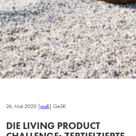
26. Mai 2020 |
| GeSK
mafi
DIE LIVING PRODUCT