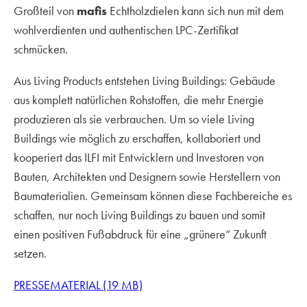
Großteil von
mafis
Echtholzdielen kann sich nun mit dem
wohlverdienten und authentischen LPC-Zertifikat
schmücken.
Aus Living Products entstehen Living Buildings: Gebäude
aus komplett natürlichen Rohstoffen, die mehr Energie
produzieren als sie verbrauchen. Um so viele Living
Buildings wie möglich zu erschaffen, kollaboriert und
kooperiert das ILFI mit Entwicklern und Investoren von
Bauten, Architekten und Designern sowie Herstellern von
Baumaterialien. Gemeinsam können diese Fachbereiche es
schaffen, nur noch Living Buildings zu bauen und somit
einen positiven Fußabdruck für eine „grünere“ Zukunft
setzen.
PRESSEMATERIAL (19 MB)