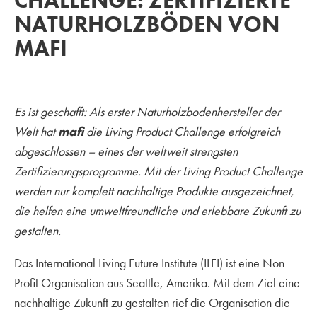
CHALLENGE: ZERTIFIZIERTE
NATURHOLZBÖDEN VON
MAFI
Es ist geschafft: Als erster Naturholzbodenhersteller der
Welt hat
mafi
die Living Product Challenge erfolgreich
abgeschlossen – eines der weltweit strengsten
Zertifizierungsprogramme. Mit der Living Product Challenge
werden nur komplett nachhaltige Produkte ausgezeichnet,
die helfen eine umweltfreundliche und erlebbare Zukunft zu
gestalten.
Das International Living Future Institute (ILFI) ist eine Non
Profit Organisation aus Seattle, Amerika. Mit dem Ziel eine
nachhaltige Zukunft zu gestalten rief die Organisation die