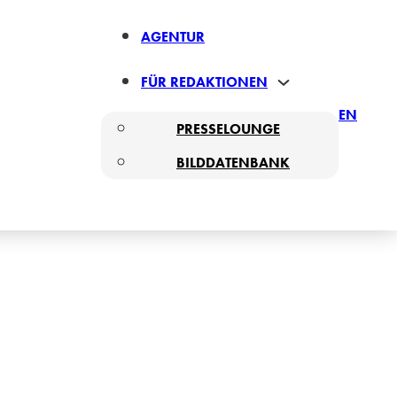
AGENTUR
FÜR REDAKTIONEN
EN
PRESSELOUNGE
BILDDATENBANK