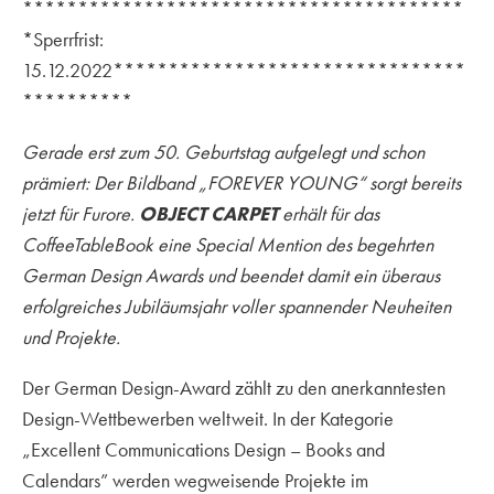
****************************************
*Sperrfrist:
15.12.2022********************************
**********
Gerade erst zum 50. Geburtstag aufgelegt und schon
prämiert: Der Bildband „FOREVER YOUNG“ sorgt bereits
jetzt für Furore.
OBJECT CARPET
erhält für das
CoffeeTableBook eine Special Mention des begehrten
German Design Awards und beendet damit ein überaus
erfolgreiches Jubiläumsjahr voller spannender Neuheiten
und Projekte.
Der German Design-Award zählt zu den anerkanntesten
Design-Wettbewerben weltweit. In der Kategorie
„Excellent Communications Design – Books and
Calendars” werden wegweisende Projekte im