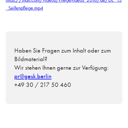
_Seifenpflege.mp4
Haben Sie Fragen zum Inhalt oder zum
Bildmaterial?
Wir stehen Ihnen gerne zur Verfügung:
pr@gesk.berlin
+49 30 / 217 50 460