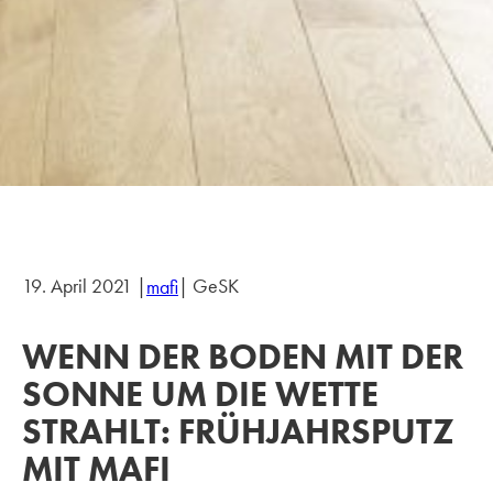
19. April 2021 |
| GeSK
mafi
WENN DER BODEN MIT DER
SONNE UM DIE WETTE
STRAHLT: FRÜHJAHRSPUTZ
MIT MAFI