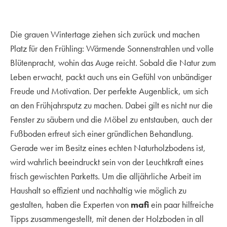
Die grauen Wintertage ziehen sich zurück und machen
Platz für den Frühling: Wärmende Sonnenstrahlen und volle
Blütenpracht, wohin das Auge reicht. Sobald die Natur zum
Leben erwacht, packt auch uns ein Gefühl von unbändiger
Freude und Motivation. Der perfekte Augenblick, um sich
an den Frühjahrsputz zu machen. Dabei gilt es nicht nur die
Fenster zu säubern und die Möbel zu entstauben, auch der
Fußboden erfreut sich einer gründlichen Behandlung.
Gerade wer im Besitz eines echten Naturholzbodens ist,
wird wahrlich beeindruckt sein von der Leuchtkraft eines
frisch gewischten Parketts. Um die alljährliche Arbeit im
Haushalt so effizient und nachhaltig wie möglich zu
gestalten, haben die Experten von
mafi
ein paar hilfreiche
Tipps zusammengestellt, mit denen der Holzboden in all