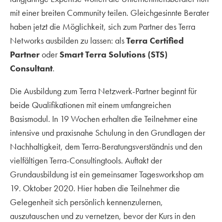
mit einer breiten Community teilen. Gleichgesinnte Berater
haben jetzt die Möglichkeit, sich zum Partner des Terra
Networks ausbilden zu lassen: als
Terra Certified
Partner
oder
Smart Terra Solutions (STS)
Consultant
.
Die Ausbildung zum Terra Netzwerk-Partner beginnt für
beide Qualifikationen mit einem umfangreichen
Basismodul. In 19 Wochen erhalten die Teilnehmer eine
intensive und praxisnahe Schulung in den Grundlagen der
Nachhaltigkeit, dem Terra-Beratungsverständnis und den
vielfältigen Terra-Consultingtools. Auftakt der
Grundausbildung ist ein gemeinsamer Tagesworkshop am
19. Oktober 2020. Hier haben die Teilnehmer die
Gelegenheit sich persönlich kennenzulernen,
auszutauschen und zu vernetzen, bevor der Kurs in den