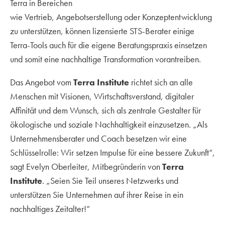
Terra in Bereichen
wie Vertrieb, Angebotserstellung oder Konzeptentwicklung
zu unterstützen, können lizensierte STS-Berater einige
Terra-Tools auch für die eigene Beratungspraxis einsetzen
und somit eine nachhaltige Transformation vorantreiben.
Das Angebot vom
Terra Institute
richtet sich an alle
Menschen mit Visionen, Wirtschaftsverstand, digitaler
Affinität und dem Wunsch, sich als zentrale Gestalter für
ökologische und soziale Nachhaltigkeit einzusetzen. „Als
Unternehmensberater und Coach besetzen wir eine
Schlüsselrolle: Wir setzen Impulse für eine bessere Zukunft“,
sagt Evelyn Oberleiter, Mitbegründerin von
Terra
Institute
. „Seien Sie Teil unseres Netzwerks und
unterstützen Sie Unternehmen auf ihrer Reise in ein
nachhaltiges Zeitalter!“