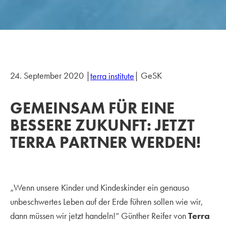
24. September 2020 |
| GeSK
terra institute
GEMEINSAM FÜR EINE
BESSERE ZUKUNFT: JETZT
TERRA PARTNER WERDEN!
„Wenn unsere Kinder und Kindeskinder ein genauso
unbeschwertes Leben auf der Erde führen sollen wie wir,
dann müssen wir jetzt handeln!“ Günther Reifer von
Terra