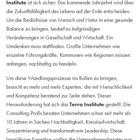
Institute
ist sich sicher: Das kommende Jahrzehnt wird über
die Zukunftsfähigkeit des Lebens auf der Erde entscheiden.
Um die Bedürfnisse von Mensch und Natur in eine gesunde
Balance zu bringen, bedarf es tiefgründigen
Veränderungen in Gesellschaft und Wirtschaft. Ein
Umdenken muss stattfinden. Große Unternehmen wie
einzelne Führungskräfte, Kommunen wie Regionen müssen
anfangen, nachhaltig zu handeln.
Um diese Wandlungsprozesse ins Rollen zu bringen,
braucht es mehr und mehr Experten, die mit Menschlichkeit
und Kompetenz beratend zur Seite stehen. Dieser
Herausforderung hat sich das
Terra Institute
gestellt. Die
Consulting-Profis beraten Unternehmen schon seit mehr als
10 Jahren in Sachen Nachhaltigkeit, Kreislaufwirtschaft,
Sinnzentrierung und transformativem Leadership. Diese
langjährige Expertise wollen die Unternehmensberater nun