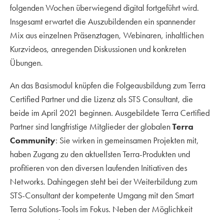
folgenden Wochen überwiegend digital fortgeführt wird.
Insgesamt erwartet die Auszubildenden ein spannender
Mix aus einzelnen Präsenztagen, Webinaren, inhaltlichen
Kurzvideos, anregenden Diskussionen und konkreten
Übungen.
An das Basismodul knüpfen die Folgeausbildung zum Terra
Certified Partner und die Lizenz als STS Consultant, die
beide im April 2021 beginnen. Ausgebildete Terra Certified
Partner sind langfristige Mitglieder der globalen
Terra
Community
: Sie wirken in gemeinsamen Projekten mit,
haben Zugang zu den aktuellsten Terra-Produkten und
profitieren von den diversen laufenden Initiativen des
Networks. Dahingegen steht bei der Weiterbildung zum
STS-Consultant der kompetente Umgang mit den Smart
Terra Solutions-Tools im Fokus. Neben der Möglichkeit