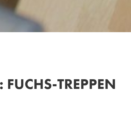
: FUCHS-TREPPEN