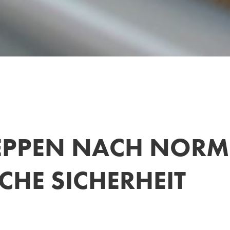
REPPEN NACH NORM
CHE SICHERHEIT