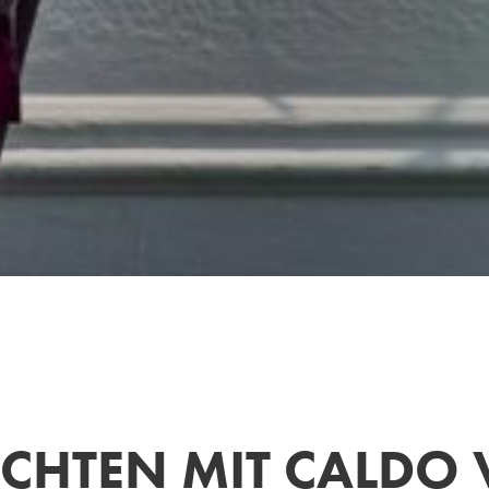
ACHTEN MIT CALDO