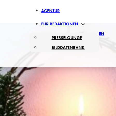
AGENTUR
FÜR REDAKTIONEN
EN
PRESSELOUNGE
BILDDATENBANK