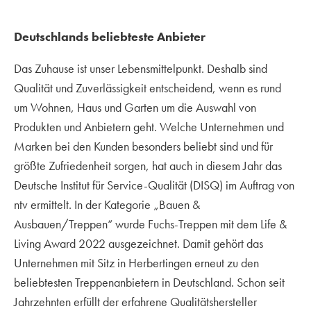
Deutschlands beliebteste Anbieter
Das Zuhause ist unser Lebensmittelpunkt. Deshalb sind
Qualität und Zuverlässigkeit entscheidend, wenn es rund
um Wohnen, Haus und Garten um die Auswahl von
Produkten und Anbietern geht. Welche Unternehmen und
Marken bei den Kunden besonders beliebt sind und für
größte Zufriedenheit sorgen, hat auch in diesem Jahr das
Deutsche Institut für Service-Qualität (DISQ) im Auftrag von
ntv ermittelt. In der Kategorie „Bauen &
Ausbauen/Treppen“ wurde Fuchs-Treppen mit dem Life &
Living Award 2022 ausgezeichnet. Damit gehört das
Unternehmen mit Sitz in Herbertingen erneut zu den
beliebtesten Treppenanbietern in Deutschland. Schon seit
Jahrzehnten erfüllt der erfahrene Qualitätshersteller