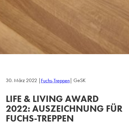
30. März 2022 |
| GeSK
Fuchs-Treppen
LIFE & LIVING AWARD
2022: AUSZEICHNUNG FÜR
FUCHS-TREPPEN