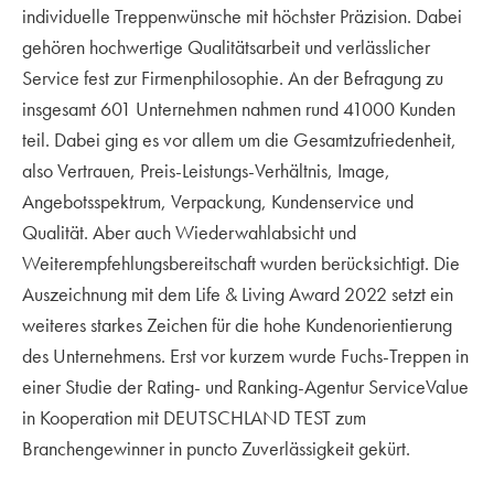
individuelle Treppenwünsche mit höchster Präzision. Dabei
gehören hochwertige Qualitätsarbeit und verlässlicher
Service fest zur Firmenphilosophie. An der Befragung zu
insgesamt 601 Unternehmen nahmen rund 41000 Kunden
teil. Dabei ging es vor allem um die Gesamtzufriedenheit,
also Vertrauen, Preis-Leistungs-Verhältnis, Image,
Angebotsspektrum, Verpackung, Kundenservice und
Qualität. Aber auch Wiederwahlabsicht und
Weiterempfehlungsbereitschaft wurden berücksichtigt. Die
Auszeichnung mit dem Life & Living Award 2022 setzt ein
weiteres starkes Zeichen für die hohe Kundenorientierung
des Unternehmens. Erst vor kurzem wurde Fuchs-Treppen in
einer Studie der Rating- und Ranking-Agentur ServiceValue
in Kooperation mit DEUTSCHLAND TEST zum
Branchengewinner in puncto Zuverlässigkeit gekürt.