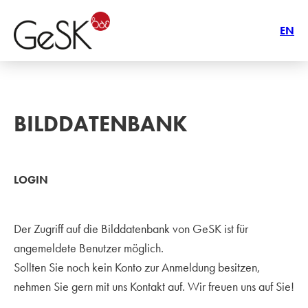
EN
BILDDATENBANK
LOGIN
Der Zugriff auf die Bilddatenbank von GeSK ist für
angemeldete Benutzer möglich.
Sollten Sie noch kein Konto zur Anmeldung besitzen,
nehmen Sie gern mit uns Kontakt auf. Wir freuen uns auf Sie!