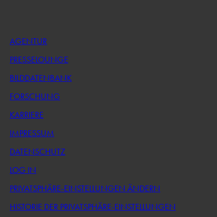
AGENTUR
PRESSELOUNGE
BILDDATENBANK
FORSCHUNG
KARRIERE
IMPRESSUM
DATENSCHUTZ
LOG IN
PRIVATSPHÄRE-EINSTELLUNGEN ÄNDERN
HISTORIE DER PRIVATSPHÄRE-EINSTELLUNGEN