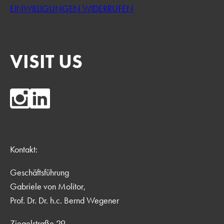
EINWILLIGUNGEN WIDERRUFEN
VISIT US
Kontakt:
Geschäftsführung
Gabriele von Molitor,
Prof. Dr. Dr. h.c. Bernd Wegener
Ziegelstraße 29