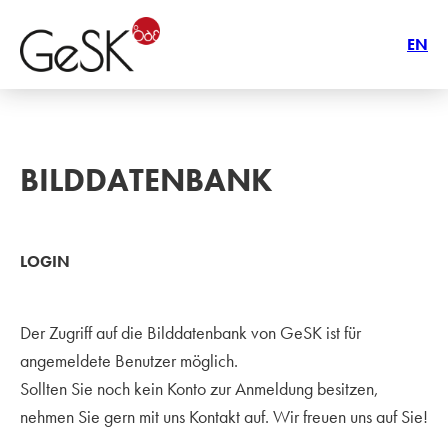
EN
BILDDATENBANK
LOGIN
Der Zugriff auf die Bilddatenbank von GeSK ist für
angemeldete Benutzer möglich.
Sollten Sie noch kein Konto zur Anmeldung besitzen,
nehmen Sie gern mit uns Kontakt auf. Wir freuen uns auf Sie!