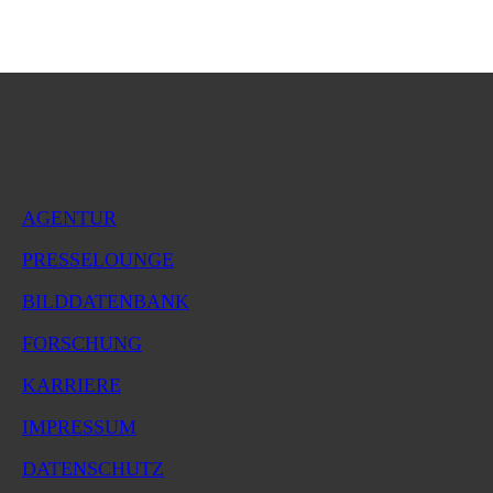
AGENTUR
PRESSELOUNGE
BILDDATENBANK
FORSCHUNG
KARRIERE
IMPRESSUM
DATENSCHUTZ