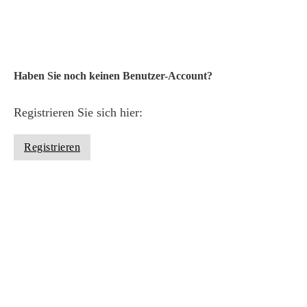
Anmelden
Haben Sie noch keinen Benutzer-Account?
Registrieren Sie sich hier:
Registrieren