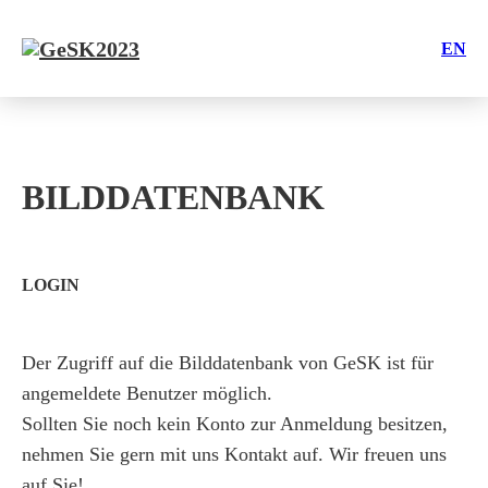
EN
BILDDATENBANK
LOGIN
Der Zugriff auf die Bilddatenbank von GeSK ist für
angemeldete Benutzer möglich.
Sollten Sie noch kein Konto zur Anmeldung besitzen,
nehmen Sie gern mit uns Kontakt auf. Wir freuen uns
auf Sie!