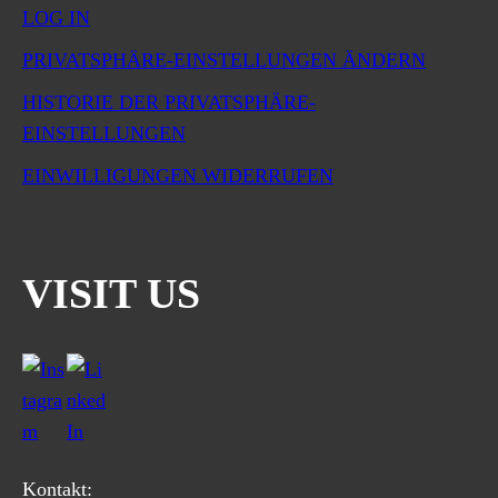
LOG IN
PRIVATSPHÄRE-EINSTELLUNGEN ÄNDERN
HISTORIE DER PRIVATSPHÄRE-
EINSTELLUNGEN
EINWILLIGUNGEN WIDERRUFEN
VISIT US
Kontakt: