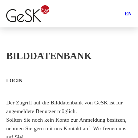
EN
BILDDATENBANK
LOGIN
Der Zugriff auf die Bilddatenbank von GeSK ist für
angemeldete Benutzer möglich.
Sollten Sie noch kein Konto zur Anmeldung besitzen,
nehmen Sie gern mit uns Kontakt auf. Wir freuen uns
auf Sie!