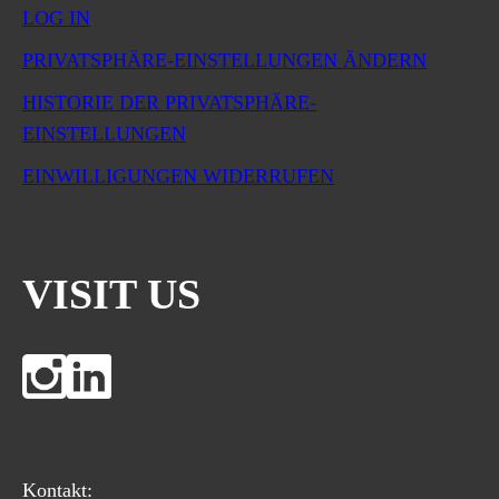
LOG IN
PRIVATSPHÄRE-EINSTELLUNGEN ÄNDERN
HISTORIE DER PRIVATSPHÄRE-
EINSTELLUNGEN
EINWILLIGUNGEN WIDERRUFEN
VISIT US
Kontakt: