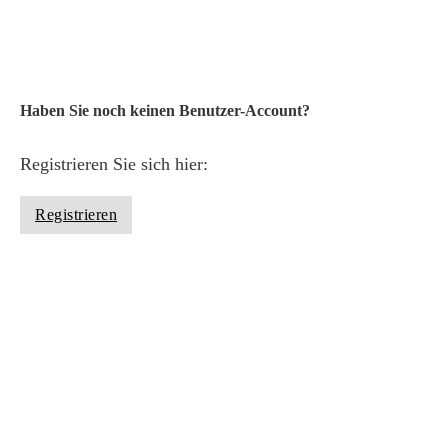
Anmelden
Haben Sie noch keinen Benutzer-Account?
Registrieren Sie sich hier:
Registrieren