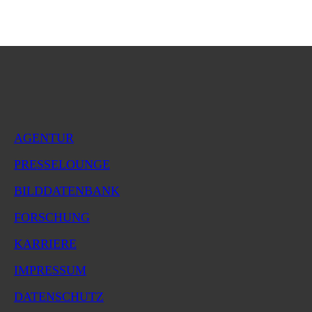
AGENTUR
PRESSELOUNGE
BILDDATENBANK
FORSCHUNG
KARRIERE
IMPRESSUM
DATENSCHUTZ