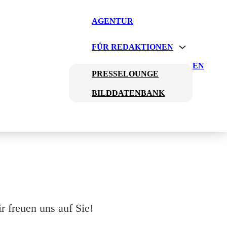
AGENTUR
FÜR REDAKTIONEN
EN
PRESSELOUNGE
BILDDATENBANK
 freuen uns auf Sie!