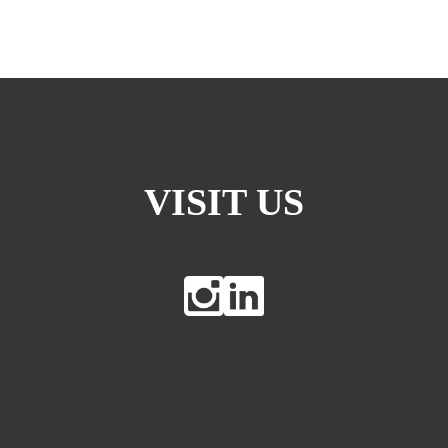
VISIT US