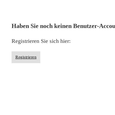
Anmelden
Haben Sie noch keinen Benutzer-Acco
Registrieren Sie sich hier:
Registrieren