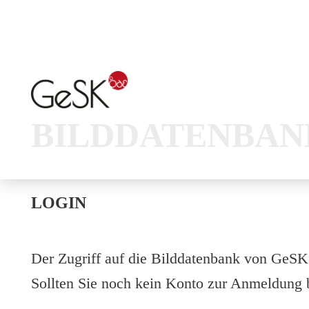
BILDDATENBAN
LOGIN
Der Zugriff auf die Bilddatenbank von GeSK 
Sollten Sie noch kein Konto zur Anmeldung b