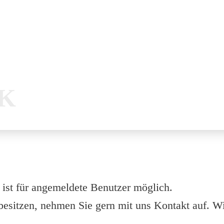
K
ist für angemeldete Benutzer möglich.
esitzen, nehmen Sie gern mit uns Kontakt auf. Wir