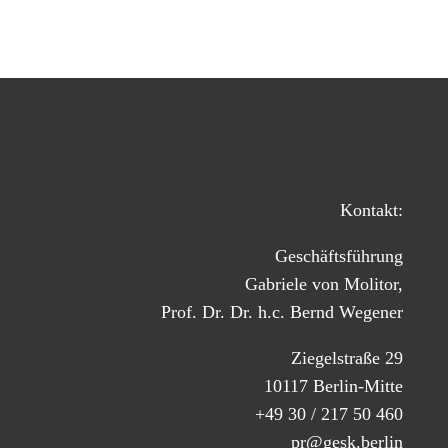
Kontakt:
Geschäftsführung
Gabriele von Molitor,
Prof. Dr. Dr. h.c. Bernd Wegener
Ziegelstraße 29
10117 Berlin-Mitte
+49 30 / 217 50 460
pr@gesk.berlin