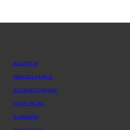
AGENTUR
PRESSELOUNGE
BILDDATENBANK
FORSCHUNG
KARRIERE