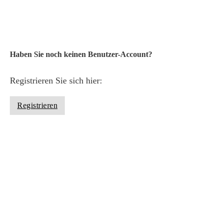
Anmelden
Haben Sie noch keinen Benutzer-Account?
Registrieren Sie sich hier:
Registrieren