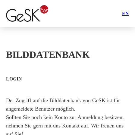
EN
BILDDATENBANK
LOGIN
Der Zugriff auf die Bilddatenbank von GeSK ist für
angemeldete Benutzer möglich.
Sollten Sie noch kein Konto zur Anmeldung besitzen,
nehmen Sie gern mit uns Kontakt auf. Wir freuen uns
auf Sie!