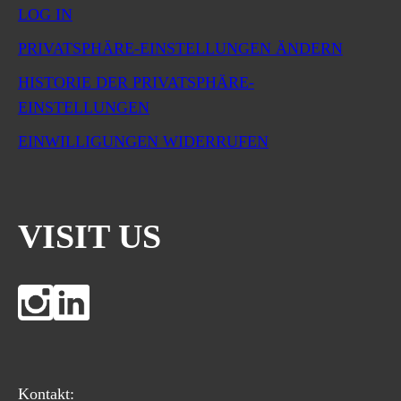
LOG IN
PRIVATSPHÄRE-EINSTELLUNGEN ÄNDERN
HISTORIE DER PRIVATSPHÄRE-
EINSTELLUNGEN
EINWILLIGUNGEN WIDERRUFEN
VISIT US
Kontakt: