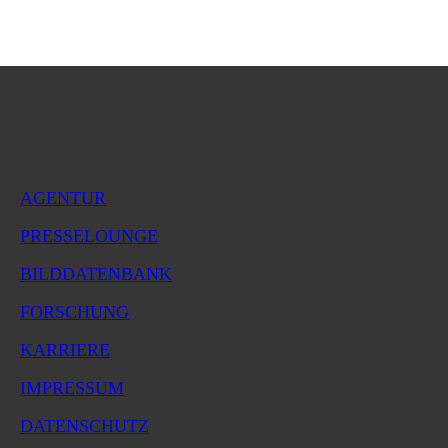
AGENTUR
PRESSELOUNGE
BILDDATENBANK
FORSCHUNG
KARRIERE
IMPRESSUM
DATENSCHUTZ