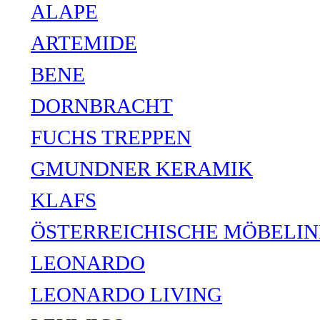
ALAPE
ARTEMIDE
BENE
DORNBRACHT
FUCHS TREPPEN
GMUNDNER KERAMIK
KLAFS
ÖSTERREICHISCHE MÖBELIN
LEONARDO
LEONARDO LIVING