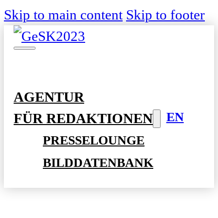
Skip to main content
Skip to footer
AGENTUR
EN
FÜR REDAKTIONEN
PRESSELOUNGE
BILDDATENBANK