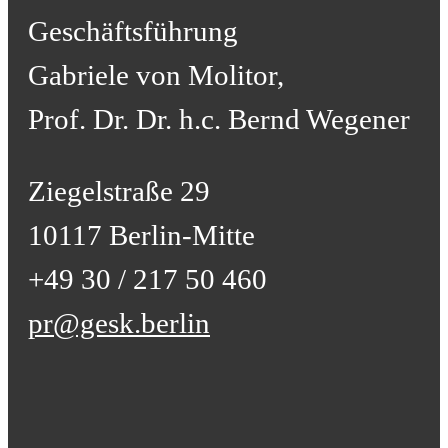
Geschäftsführung
Gabriele von Molitor,
Prof. Dr. Dr. h.c. Bernd Wegener
Ziegelstraße 29
10117 Berlin-Mitte
+49 30 / 217 50 460
pr@gesk.berlin