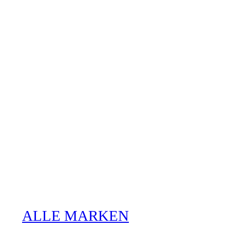
ALLE MARKEN