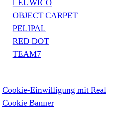
LEUWICO
OBJECT CARPET
PELIPAL
RED DOT
TEAM7
Cookie-Einwilligung mit Real
Cookie Banner