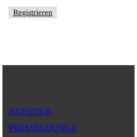
Registrieren
AGENTUR
PRESSELOUNGE