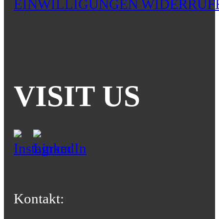
EINWILLIGUNGEN WIDERRUF
VISIT US
Kontakt: