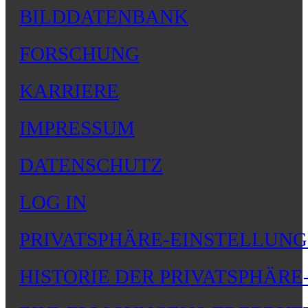
BILDDATENBANK
FORSCHUNG
KARRIERE
IMPRESSUM
DATENSCHUTZ
LOG IN
PRIVATSPHÄRE-EINSTELLUN
HISTORIE DER PRIVATSPHÄR