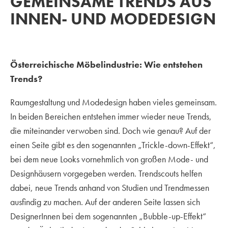
GEMEINSAME TRENDS AUS
INNEN- UND MODEDESIGN
Österreichische Möbelindustrie: Wie entstehen
Trends?
Raumgestaltung und Modedesign haben vieles gemeinsam.
In beiden Bereichen entstehen immer wieder neue Trends,
die miteinander verwoben sind. Doch wie genau? Auf der
einen Seite gibt es den sogenannten „Trickle-down-Effekt“,
bei dem neue Looks vornehmlich von großen Mode- und
Designhäusern vorgegeben werden. Trendscouts helfen
dabei, neue Trends anhand von Studien und Trendmessen
ausfindig zu machen. Auf der anderen Seite lassen sich
DesignerInnen bei dem sogenannten „Bubble-up-Effekt“