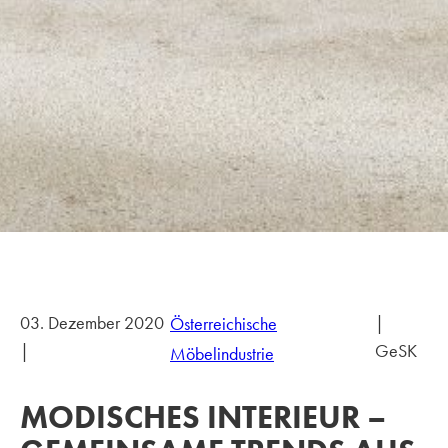
03. Dezember 2020
|
Österreichische
|
GeSK
Möbelindustrie
MODISCHES INTERIEUR –