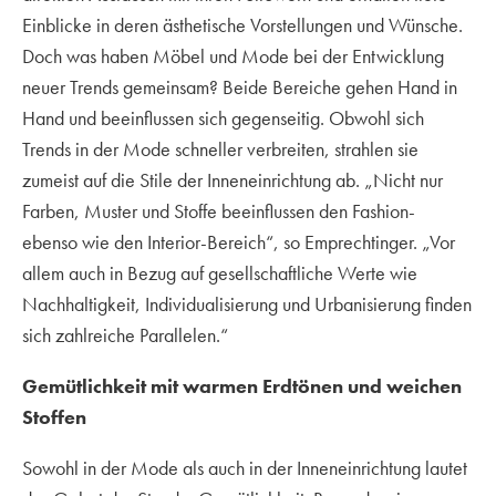
Einblicke in deren ästhetische Vorstellungen und Wünsche.
Doch was haben Möbel und Mode bei der Entwicklung
neuer Trends gemeinsam? Beide Bereiche gehen Hand in
Hand und beeinflussen sich gegenseitig. Obwohl sich
Trends in der Mode schneller verbreiten, strahlen sie
zumeist auf die Stile der Inneneinrichtung ab. „Nicht nur
Farben, Muster und Stoffe beeinflussen den Fashion-
ebenso wie den Interior-Bereich“, so Emprechtinger. „Vor
allem auch in Bezug auf gesellschaftliche Werte wie
Nachhaltigkeit, Individualisierung und Urbanisierung finden
sich zahlreiche Parallelen.“
Gemütlichkeit mit warmen Erdtönen und weichen
Stoffen
Sowohl in der Mode als auch in der Inneneinrichtung lautet