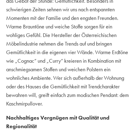
das Gebot der Stunde: Gemütlichkeit. Besonders in
schwierigen Zeiten sehnen wir uns nach entspannten
Momenten mit der Familie und den engsten Freunden.
Warme Brauntöne und weiche Stoffe sorgen für ein
wohliges Gefühl. Die Hersteller der Österreichischen
Möbelindustrie nehmen die Trends auf und bringen
Gemütlichkeit in die eigenen vier Wände. Warme Erdtöne
wie „Cognac“ und „Curry“ kreieren in Kombination mit
anschmiegsamen Stoffen und weichen Polstern ein
wohnliches Ambiente. Wer sich außerhalb der Wohnung
oder des Hauses die Gemütlichkeit mit Trendcharakter
bewahren will, greift einfach zum modischen Pendant: dem
Kaschmirpullover.
Nachhaltiges Vergnügen mit Qualität und
Regionalität