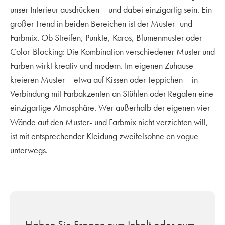
unser Interieur ausdrücken – und dabei einzigartig sein. Ein
großer Trend in beiden Bereichen ist der Muster- und
Farbmix. Ob Streifen, Punkte, Karos, Blumenmuster oder
Color-Blocking: Die Kombination verschiedener Muster und
Farben wirkt kreativ und modern. Im eigenen Zuhause
kreieren Muster – etwa auf Kissen oder Teppichen – in
Verbindung mit Farbakzenten an Stühlen oder Regalen eine
einzigartige Atmosphäre. Wer außerhalb der eigenen vier
Wände auf den Muster- und Farbmix nicht verzichten will,
ist mit entsprechender Kleidung zweifelsohne en vogue
unterwegs.
Haben Sie Fragen zum Inhalt oder zum