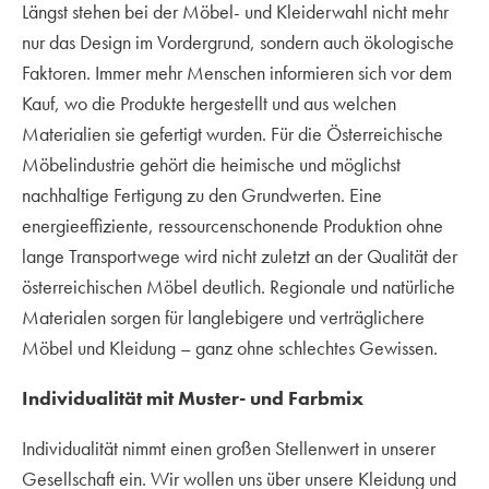
Längst stehen bei der Möbel- und Kleiderwahl nicht mehr
nur das Design im Vordergrund, sondern auch ökologische
Faktoren. Immer mehr Menschen informieren sich vor dem
Kauf, wo die Produkte hergestellt und aus welchen
Materialien sie gefertigt wurden. Für die Österreichische
Möbelindustrie gehört die heimische und möglichst
nachhaltige Fertigung zu den Grundwerten. Eine
energieeffiziente, ressourcenschonende Produktion ohne
lange Transportwege wird nicht zuletzt an der Qualität der
österreichischen Möbel deutlich. Regionale und natürliche
Materialen sorgen für langlebigere und verträglichere
Möbel und Kleidung – ganz ohne schlechtes Gewissen.
Individualität mit Muster- und Farbmix
Individualität nimmt einen großen Stellenwert in unserer
Gesellschaft ein. Wir wollen uns über unsere Kleidung und