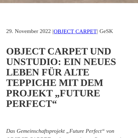
29. November 2022 |
| GeSK
OBJECT CARPET
OBJECT CARPET UND
UNSTUDIO: EIN NEUES
LEBEN FÜR ALTE
TEPPICHE MIT DEM
PROJEKT „FUTURE
PERFECT“
Das Gemeinschaftsprojekt „Future Perfect“ von