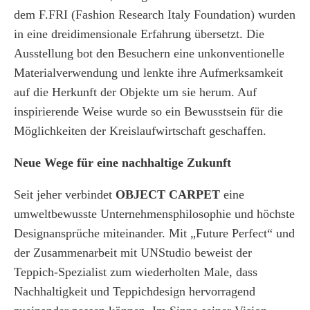
dem F.FRI (Fashion Research Italy Foundation) wurden
in eine dreidimensionale Erfahrung übersetzt. Die
Ausstellung bot den Besuchern eine unkonventionelle
Materialverwendung und lenkte ihre Aufmerksamkeit
auf die Herkunft der Objekte um sie herum. Auf
inspirierende Weise wurde so ein Bewusstsein für die
Möglichkeiten der Kreislaufwirtschaft geschaffen.
Neue Wege für eine nachhaltige Zukunft
Seit jeher verbindet
OBJECT CARPET
eine
umweltbewusste Unternehmensphilosophie und höchste
Designansprüche miteinander. Mit „Future Perfect“ und
der Zusammenarbeit mit UNStudio beweist der
Teppich-Spezialist zum wiederholten Male, dass
Nachhaltigkeit und Teppichdesign hervorragend