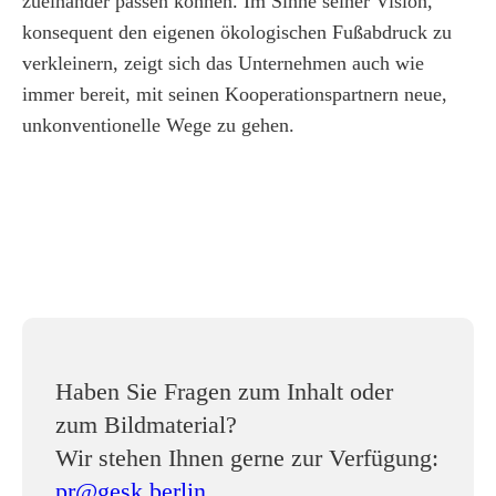
zueinander passen können. Im Sinne seiner Vision,
konsequent den eigenen ökologischen Fußabdruck zu
verkleinern, zeigt sich das Unternehmen auch wie
immer bereit, mit seinen Kooperationspartnern neue,
unkonventionelle Wege zu gehen.
Haben Sie Fragen zum Inhalt oder
zum Bildmaterial?
Wir stehen Ihnen gerne zur Verfügung:
pr@gesk.berlin