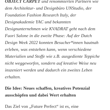
OBJECT CARPET
und renommierten Partnern wie
dem Architektur- und Designbüro UNStudio, der
Foundation Fashion Research Italy, der
Designakademie YAC und bekannten
Designunternehmen wie KVADRAT geht nach dem
Fuori Salone in die zweite Phase: Auf der Dutch
Design Week 2022 konnten Besucher*innen hautnah
erleben, was entstehen kann, wenn verschiedene
Materialien und Stoffe wie z.B. ausgediente Teppiche
nicht weggeworfen, sondern auf kreative Weise neu
inszeniert werden und dadurch ein zweites Leben
erhalten.
Die Idee: Neues schaffen, kreatives Potenzial
ausschöpfen und dabei Wert erhalten
Das Ziel von „Future Perfect“ ist es, eine