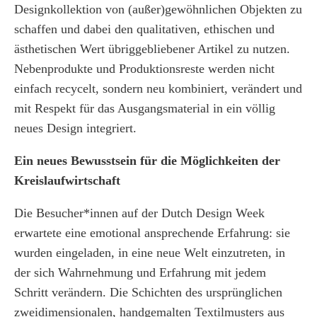
Designkollektion von (außer)gewöhnlichen Objekten zu
schaffen und dabei den qualitativen, ethischen und
ästhetischen Wert übriggebliebener Artikel zu nutzen.
Nebenprodukte und Produktionsreste werden nicht
einfach recycelt, sondern neu kombiniert, verändert und
mit Respekt für das Ausgangsmaterial in ein völlig
neues Design integriert.
Ein neues Bewusstsein für die Möglichkeiten der
Kreislaufwirtschaft
Die Besucher*innen auf der Dutch Design Week
erwartete eine emotional ansprechende Erfahrung: sie
wurden eingeladen, in eine neue Welt einzutreten, in
der sich Wahrnehmung und Erfahrung mit jedem
Schritt verändern. Die Schichten des ursprünglichen
zweidimensionalen, handgemalten Textilmusters aus