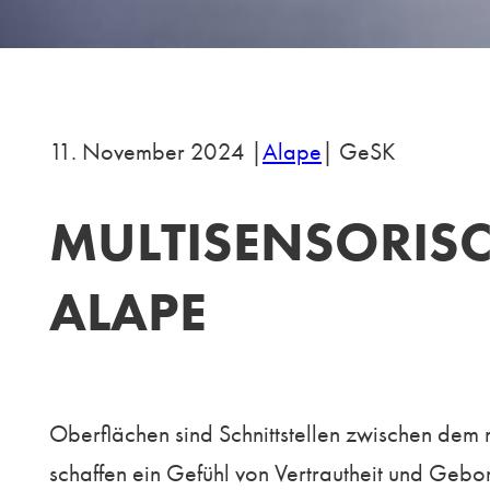
11. November 2024 |
Alape
| GeSK
MULTISENSORISC
ALAPE
Oberflächen sind Schnittstellen zwischen dem 
schaffen ein Gefühl von Vertrautheit und Geb