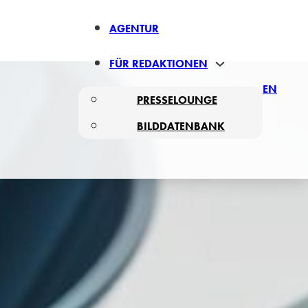
AGENTUR
FÜR REDAKTIONEN
EN
PRESSELOUNGE
BILDDATENBANK