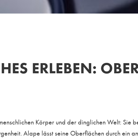
HES ERLEBEN: OB
menschlichen Körper und der dinglichen Welt: Sie b
orgenheit. Alape lässt seine Oberflächen durch ein