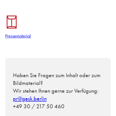
Pressematerial
Haben Sie Fragen zum Inhalt oder zum
Bildmaterial?
Wir stehen Ihnen gerne zur Verfügung:
pr@gesk.berlin
+49 30 / 217 50 460