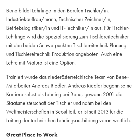
Bene bildet Lehrlinge in den Berufen Tischler/in,
Industriekauffrau/mann, Technischer Zeichner/in,
Betriebslogistiker/in und IT-Techniker/in aus. Für Tischler-
Lehrlinge wird die Spezialisierung zum Tischlereitechniker
mit den beiden Schwerpunkten Tischlereitechnik Planung
und Tischlereitechnik Produktion angeboten. Auch eine
Lehre mit Matura ist eine Option.
Trainiert wurde das niederösterreichische Team von Bene-
Mitarbeiter Andreas Riedler. Andreas Riedler begann seine
Karriere selbst als Lehrling bei Bene, gewann 2001 die
Staatsmeisterschaft der Tischler und nahm bei den
Weltmeisterschaften in Seoul teil, er ist seit 2013 für die
Leitung der technischen Lehrlingsausbildung verantwortlich.
Great Place to Work