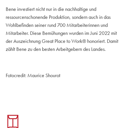
Bene investiert nicht nur in die nachhaltige und
ressourcenschonende Produktion, sondern auch in das
Wohlbefinden seiner rund 700 Mitarbeiterinnen und
Mitarbeiter. Diese Bemühungen wurden im Juni 2022 mit
der Auszeichnung Great Place to Work® honoriert. Damit
zählt Bene zu den besten Arbeitgebern des Landes.
Fotocredit: Maurice Shourot