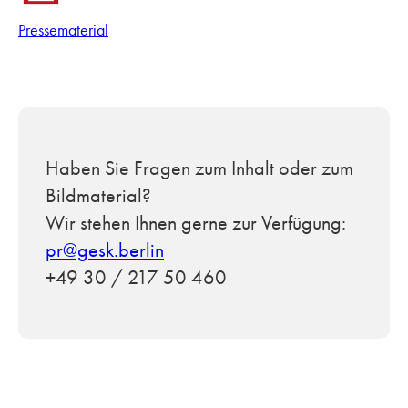
Pressematerial
Haben Sie Fragen zum Inhalt oder zum
Bildmaterial?
Wir stehen Ihnen gerne zur Verfügung:
pr@gesk.berlin
+49 30 / 217 50 460