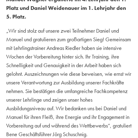
Platz und Daniel Weidenauer im 1. Lehrjahr den
5. Platz.
„Wir sind stolz auf unsere zwei Teilnehmer Daniel und
Manuel und gratulieren zum großartigen Sieg! Gemeinsam
mit Lehrlingstrainer Andreas Riedler haben sie intensive
Wochen der Vorbereitung hinter sich. Ihr Training, ihre
Schnelligkeit und Genauigkeit in der Arbeit haben sich
gelohnt. Auszeichnungen wie diese beweisen, wie ernst wir
unsere Verantwortung zur Ausbildung unserer Fachkräfte
nehmen. Sie bestätigen die umfangreiche Fachkompetenz
unserer Lehrlinge und zeigen unser hohes
Ausbildungsniveau auf. Wir bedanken uns bei Daniel und
Manuel für ihren Fleiß, ihre Energie und ihr Engagement in
Vorbereitung auf und während des Wettbewerbs“, gratuliert
Bene Geschäftsführer Jörg Schuschnig.