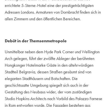
errichtete 5-Sterne-Hotel eine der prestigeträchtigsten
Adressen Londons. Armaturen von Dornbracht finden sich in
allen Zimmern und den öffentlichen Bereichen.
Debüt in der Themsenmetropole
Unmittelbar neben dem Hyde Park Corner und Wellington
Arch gelegen, führt der zwölfte Ableger der berühmten
Hongkonger Hotelmarke Gäste in den altehrwürdigen
Stadtteil Belgravia, dessen Straßen gesäumt sind von
eleganten Stadthäusern und Botschaften. Die
geschichtssatte Umgebung spiegelt sich auch in der
Gestaltung des Neubaus wider, der vom zuständigen
Studio Hopkins Architects nach Vorbild des Palazzo Farnese
in Rom entworfen wurde. Die Fassaden bestehen aus