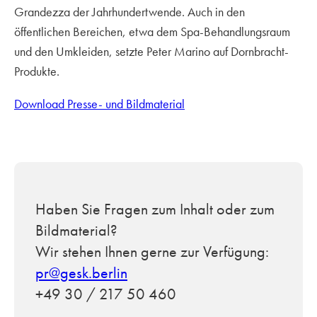
Grandezza der Jahrhundertwende. Auch in den
öffentlichen Bereichen, etwa dem Spa-Behandlungsraum
und den Umkleiden, setzte Peter Marino auf Dornbracht-
Produkte.
Download Presse- und Bildmaterial
Haben Sie Fragen zum Inhalt oder zum
Bildmaterial?
Wir stehen Ihnen gerne zur Verfügung:
pr@gesk.berlin
+49 30 / 217 50 460