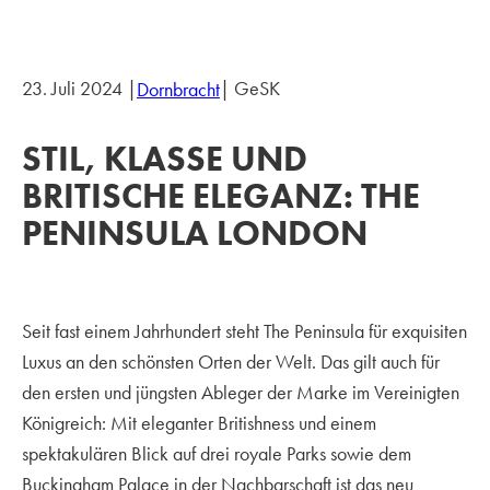
23. Juli 2024 |
| GeSK
Dornbracht
STIL, KLASSE UND
BRITISCHE ELEGANZ: THE
PENINSULA LONDON
Seit fast einem Jahrhundert steht The Peninsula für exquisiten
Luxus an den schönsten Orten der Welt. Das gilt auch für
den ersten und jüngsten Ableger der Marke im Vereinigten
Königreich: Mit eleganter Britishness und einem
spektakulären Blick auf drei royale Parks sowie dem
Buckingham Palace in der Nachbarschaft ist das neu