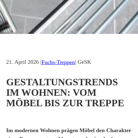
21. April 2026 |
| GeSK
Fuchs-Treppen
GESTALTUNGSTRENDS
IM WOHNEN: VOM
MÖBEL BIS ZUR TREPPE
Im modernen Wohnen prägen Möbel den Charakter