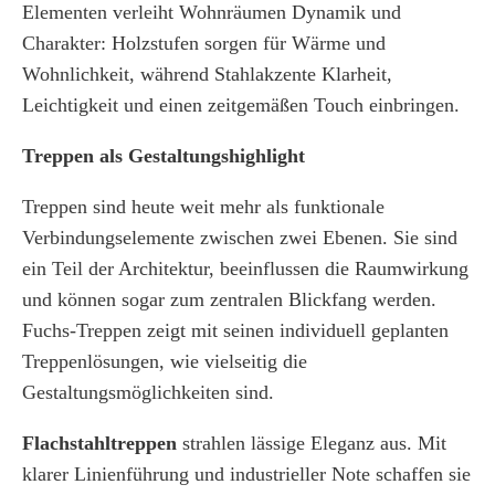
Elementen verleiht Wohnräumen Dynamik und
Charakter: Holzstufen sorgen für Wärme und
Wohnlichkeit, während Stahlakzente Klarheit,
Leichtigkeit und einen zeitgemäßen Touch einbringen.
Treppen als Gestaltungshighlight
Treppen sind heute weit mehr als funktionale
Verbindungselemente zwischen zwei Ebenen. Sie sind
ein Teil der Architektur, beeinflussen die Raumwirkung
und können sogar zum zentralen Blickfang werden.
Fuchs-Treppen zeigt mit seinen individuell geplanten
Treppenlösungen, wie vielseitig die
Gestaltungsmöglichkeiten sind.
Flachstahltreppen
strahlen lässige Eleganz aus. Mit
klarer Linienführung und industrieller Note schaffen sie