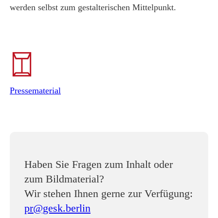
werden selbst zum gestalterischen Mittelpunkt.
Pressematerial
Haben Sie Fragen zum Inhalt oder
zum Bildmaterial?
Wir stehen Ihnen gerne zur Verfügung:
pr@gesk.berlin