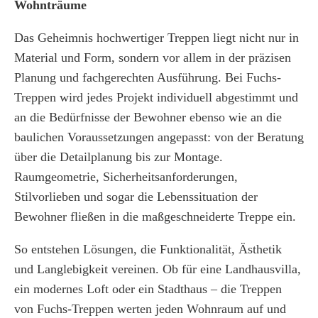
Wohnträume
Das Geheimnis hochwertiger Treppen liegt nicht nur in
Material und Form, sondern vor allem in der präzisen
Planung und fachgerechten Ausführung. Bei Fuchs-
Treppen wird jedes Projekt individuell abgestimmt und
an die Bedürfnisse der Bewohner ebenso wie an die
baulichen Voraussetzungen angepasst: von der Beratung
über die Detailplanung bis zur Montage.
Raumgeometrie, Sicherheitsanforderungen,
Stilvorlieben und sogar die Lebenssituation der
Bewohner fließen in die maßgeschneiderte Treppe ein.
So entstehen Lösungen, die Funktionalität, Ästhetik
und Langlebigkeit vereinen. Ob für eine Landhausvilla,
ein modernes Loft oder ein Stadthaus – die Treppen
von Fuchs-Treppen werten jeden Wohnraum auf und