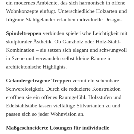
ein modernes Ambiente, das sich harmonisch in offene
Wohnkonzepte einfügt. Unterschiedliche Holzarten und
filigrane Stahlgeländer erlauben individuelle Designs.
Spindeltreppen
verbinden spielerische Leichtigkeit mit
skulpturaler Ästhetik. Ob Ganzholz oder Holz-Stahl-
Kombination – sie setzen sich elegant und schwungvoll
in Szene und verwandeln selbst kleine Räume in
architektonische Highlights.
Geländergetragene Treppen
vermitteln scheinbare
Schwerelosigkeit. Durch die reduzierte Konstruktion
eröffnen sie ein offenes Raumgefühl. Holzstufen und
Edelstahlstäbe lassen vielfältige Stilvarianten zu und
passen sich so jeder Wohnvision an.
Maßgeschneiderte Lösungen für individuelle