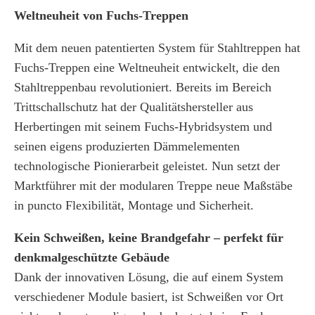
Weltneuheit von Fuchs-Treppen
Mit dem neuen patentierten System für Stahltreppen hat
Fuchs-Treppen eine Weltneuheit entwickelt, die den
Stahltreppenbau revolutioniert. Bereits im Bereich
Trittschallschutz hat der Qualitätshersteller aus
Herbertingen mit seinem Fuchs-Hybridsystem und
seinen eigens produzierten Dämmelementen
technologische Pionierarbeit geleistet. Nun setzt der
Marktführer mit der modularen Treppe neue Maßstäbe
in puncto Flexibilität, Montage und Sicherheit.
Kein Schweißen, keine Brandgefahr – perfekt für
denkmalgeschützte Gebäude
Dank der innovativen Lösung, die auf einem System
verschiedener Module basiert, ist Schweißen vor Ort