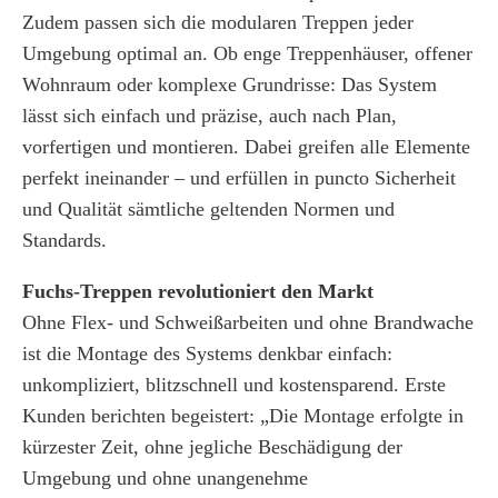
Zudem passen sich die modularen Treppen jeder
Umgebung optimal an. Ob enge Treppenhäuser, offener
Wohnraum oder komplexe Grundrisse: Das System
lässt sich einfach und präzise, auch nach Plan,
vorfertigen und montieren. Dabei greifen alle Elemente
perfekt ineinander – und erfüllen in puncto Sicherheit
und Qualität sämtliche geltenden Normen und
Standards.
Fuchs-Treppen revolutioniert den Markt
Ohne Flex- und Schweißarbeiten und ohne Brandwache
ist die Montage des Systems denkbar einfach:
unkompliziert, blitzschnell und kostensparend. Erste
Kunden berichten begeistert: „Die Montage erfolgte in
kürzester Zeit, ohne jegliche Beschädigung der
Umgebung und ohne unangenehme