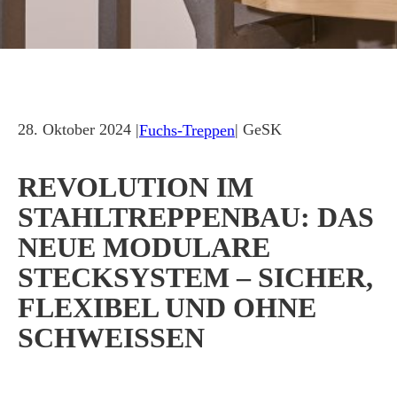
28. Oktober 2024 |
| GeSK
Fuchs-Treppen
REVOLUTION IM
STAHLTREPPENBAU: DAS
NEUE MODULARE
STECKSYSTEM – SICHER,
FLEXIBEL UND OHNE
SCHWEISSEN