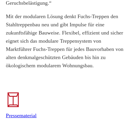
Geruchsbelästigung.“
Mit der modularen Lösung denkt Fuchs-Treppen den
Stahltreppenbau neu und gibt Impulse für eine
zukunftsfähige Bauweise. Flexibel, effizient und sicher
eignet sich das modulare Treppensystem von
Marktführer Fuchs-Treppen für jedes Bauvorhaben von
alten denkmalgeschützten Gebäuden bis hin zu
ökologischem modularem Wohnungsbau.
Pressematerial