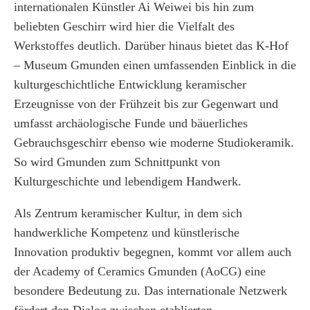
internationalen Künstler Ai Weiwei bis hin zum
beliebten Geschirr wird hier die Vielfalt des
Werkstoffes deutlich. Darüber hinaus bietet das K-Hof
– Museum Gmunden einen umfassenden Einblick in die
kulturgeschichtliche Entwicklung keramischer
Erzeugnisse von der Frühzeit bis zur Gegenwart und
umfasst archäologische Funde und bäuerliches
Gebrauchsgeschirr ebenso wie moderne Studiokeramik.
So wird Gmunden zum Schnittpunkt von
Kulturgeschichte und lebendigem Handwerk.
Als Zentrum keramischer Kultur, in dem sich
handwerkliche Kompetenz und künstlerische
Innovation produktiv begegnen, kommt vor allem auch
der Academy of Ceramics Gmunden (AoCG) eine
besondere Bedeutung zu. Das internationale Netzwerk