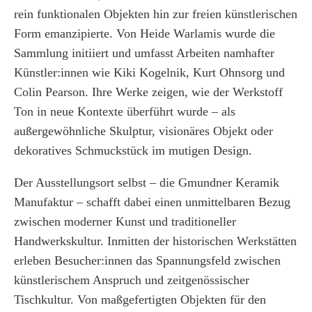
rein funktionalen Objekten hin zur freien künstlerischen
Form emanzipierte. Von Heide Warlamis wurde die
Sammlung initiiert und umfasst Arbeiten namhafter
Künstler:innen wie Kiki Kogelnik, Kurt Ohnsorg und
Colin Pearson. Ihre Werke zeigen, wie der Werkstoff
Ton in neue Kontexte überführt wurde – als
außergewöhnliche Skulptur, visionäres Objekt oder
dekoratives Schmuckstück im mutigen Design.
Der Ausstellungsort selbst – die Gmundner Keramik
Manufaktur – schafft dabei einen unmittelbaren Bezug
zwischen moderner Kunst und traditioneller
Handwerkskultur. Inmitten der historischen Werkstätten
erleben Besucher:innen das Spannungsfeld zwischen
künstlerischem Anspruch und zeitgenössischer
Tischkultur. Von maßgefertigten Objekten für den