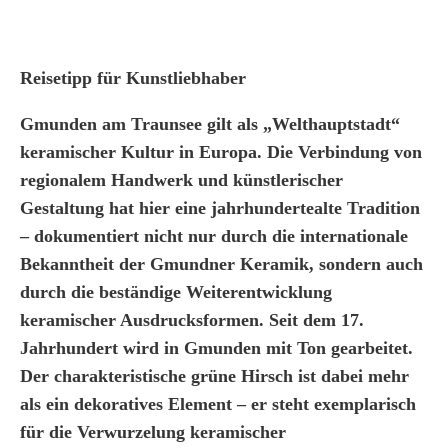
Reisetipp für Kunstliebhaber
Gmunden am Traunsee gilt als „Welthauptstadt“
keramischer Kultur in Europa. Die Verbindung von
regionalem Handwerk und künstlerischer
Gestaltung hat hier eine jahrhundertealte Tradition
– dokumentiert nicht nur durch die internationale
Bekanntheit der Gmundner Keramik, sondern auch
durch die beständige Weiterentwicklung
keramischer Ausdrucksformen. Seit dem 17.
Jahrhundert wird in Gmunden mit Ton gearbeitet.
Der charakteristische grüne Hirsch ist dabei mehr
als ein dekoratives Element – er steht exemplarisch
für die Verwurzelung keramischer