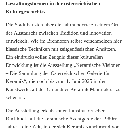
Gestaltungsformen in der österreichischen
Kulturgeschichte.
Die Stadt hat sich über die Jahrhunderte zu einem Ort
des Austauschs zwischen Tradition und Innovation
entwickelt. Wie im Brennofen selbst verschmelzen hier
klassische Techniken mit zeitgenössischen Ansätzen.
Ein eindrucksvolles Zeugnis dieser kulturellen
Entwicklung ist die Ausstellung „Keramische Visionen
– Die Sammlung der Österreichischen Galerie für
Keramik“, die noch bis zum 1. Juni 2025 in der
Kunstwerkstatt der Gmundner Keramik Manufaktur zu
sehen ist.
Die Ausstellung erlaubt einen kunsthistorischen
Rückblick auf die keramische Avantgarde der 1980er
Jahre – eine Zeit, in der sich Keramik zunehmend von