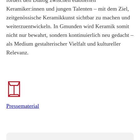
fördert den Dialog zwischen etablierten
Keramiker:innen und jungen Talenten – mit dem Ziel,
zeitgenössische Keramikkunst sichtbar zu machen und
weiterzuentwickeln. In Gmunden wird Keramik somit
nicht nur bewahrt, sondern kontinuierlich neu gedacht –
als Medium gestalterischer Vielfalt und kultureller
Relevanz.
Pressematerial