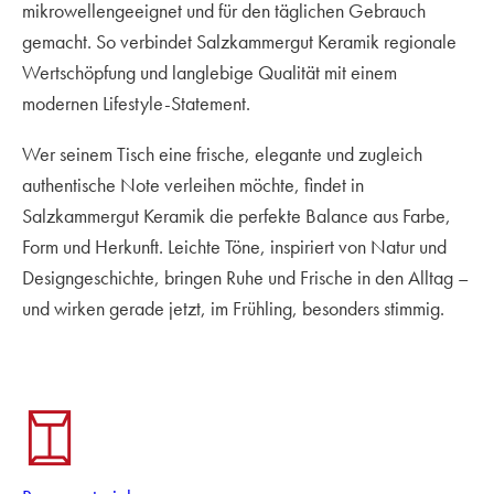
mikrowellengeeignet und für den täglichen Gebrauch
gemacht. So verbindet Salzkammergut Keramik regionale
Wertschöpfung und langlebige Qualität mit einem
modernen Lifestyle-Statement.
Wer seinem Tisch eine frische, elegante und zugleich
authentische Note verleihen möchte, findet in
Salzkammergut Keramik die perfekte Balance aus Farbe,
Form und Herkunft. Leichte Töne, inspiriert von Natur und
Designgeschichte, bringen Ruhe und Frische in den Alltag –
und wirken gerade jetzt, im Frühling, besonders stimmig.