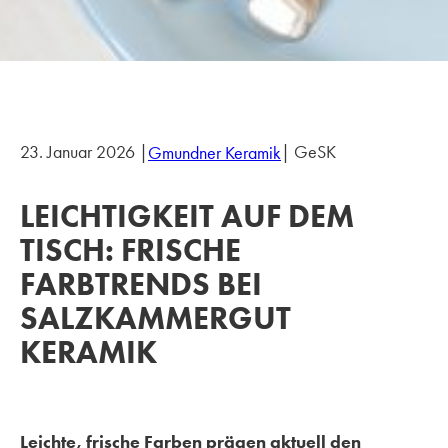
23. Januar 2026 |
| GeSK
Gmundner Keramik
LEICHTIGKEIT AUF DEM
TISCH: FRISCHE
FARBTRENDS BEI
SALZKAMMERGUT
KERAMIK
Leichte, frische Farben prägen aktuell den