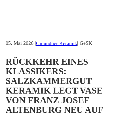
05. Mai 2026 |
| GeSK
Gmundner Keramik
RÜCKKEHR EINES
KLASSIKERS:
SALZKAMMERGUT
KERAMIK LEGT VASE
VON FRANZ JOSEF
ALTENBURG NEU AUF