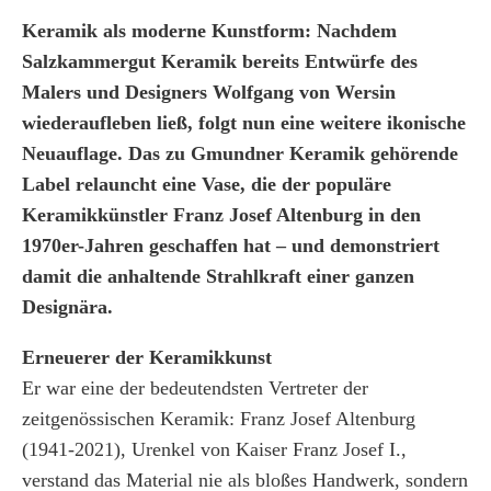
Keramik als moderne Kunstform: Nachdem
Salzkammergut Keramik bereits Entwürfe des
Malers und Designers Wolfgang von Wersin
wiederaufleben ließ, folgt nun eine weitere ikonische
Neuauflage. Das zu Gmundner Keramik gehörende
Label relauncht eine Vase, die der populäre
Keramikkünstler Franz Josef Altenburg in den
1970er-Jahren geschaffen hat – und demonstriert
damit die anhaltende Strahlkraft einer ganzen
Designära.
Erneuerer der Keramikkunst
Er war eine der bedeutendsten Vertreter der
zeitgenössischen Keramik: Franz Josef Altenburg
(1941-2021), Urenkel von Kaiser Franz Josef I.,
verstand das Material nie als bloßes Handwerk, sondern