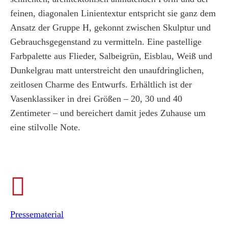
feinen, diagonalen Linientextur entspricht sie ganz dem
Ansatz der Gruppe H, gekonnt zwischen Skulptur und
Gebrauchsgegenstand zu vermitteln. Eine pastellige
Farbpalette aus
Flieder, Salbeigrün, Eisblau, Weiß und
Dunkelgrau
matt unterstreicht den unaufdringlichen,
zeitlosen Charme des Entwurfs. Erhältlich ist der
Vasenklassiker in drei Größen – 20, 30 und 40
Zentimeter – und bereichert damit jedes Zuhause um
eine stilvolle Note.
Pressematerial