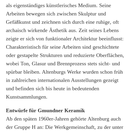
als eigenständiges künstlerisches Medium. Seine
Arbeiten bewegen sich zwischen Skulptur und
Gefäßkunst und zeichnen sich durch eine ruhige, oft
archaisch wirkende Ästhetik aus. Zeit seines Lebens
zeigte er sich von funktionaler Architektur beeinflusst:
Charakteristisch für seine Arbeiten sind geschichtete
oder gestapelte Strukturen und reduzierte Oberflächen,
wobei Ton, Glasur und Brennprozess stets sicht- und
spürbar bleiben. Altenburgs Werke wurden schon früh
in zahlreichen internationalen Ausstellungen gezeigt
und befinden sich bis heute in bedeutenden
Kunstsammlungen.
Entwürfe für Gmundner Keramik
Ab den späten 1960er-Jahren gehörte Altenburg auch
der Gruppe H an: Die Werkgemeinschaft, zu der unter