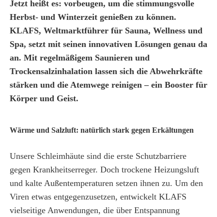
Jetzt heißt es: vorbeugen, um die stimmungsvolle
Herbst- und Winterzeit genießen zu können.
KLAFS, Weltmarktführer für Sauna, Wellness und
Spa, setzt mit seinen innovativen Lösungen genau da
an. Mit regelmäßigem Saunieren und
Trockensalzinhalation lassen sich die Abwehrkräfte
stärken und die Atemwege reinigen – ein Booster für
Körper und Geist.
Wärme und Salzluft: natürlich stark gegen Erkältungen
Unsere Schleimhäute sind die erste Schutzbarriere
gegen Krankheitserreger. Doch trockene Heizungsluft
und kalte Außentemperaturen setzen ihnen zu. Um den
Viren etwas entgegenzusetzen, entwickelt KLAFS
vielseitige Anwendungen, die über Entspannung