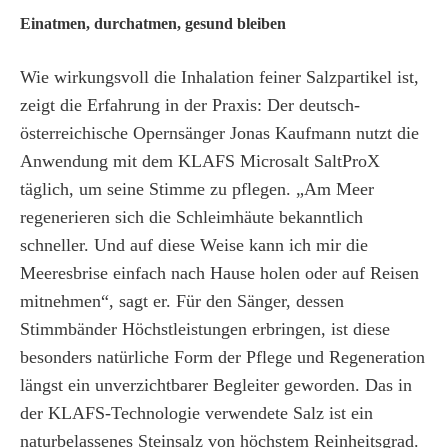
Einatmen, durchatmen, gesund bleiben
Wie wirkungsvoll die Inhalation feiner Salzpartikel ist,
zeigt die Erfahrung in der Praxis: Der deutsch-
österreichische Opernsänger Jonas Kaufmann nutzt die
Anwendung mit dem KLAFS Microsalt SaltProX
täglich, um seine Stimme zu pflegen. „Am Meer
regenerieren sich die Schleimhäute bekanntlich
schneller. Und auf diese Weise kann ich mir die
Meeresbrise einfach nach Hause holen oder auf Reisen
mitnehmen“, sagt er. Für den Sänger, dessen
Stimmbänder Höchstleistungen erbringen, ist diese
besonders natürliche Form der Pflege und Regeneration
längst ein unverzichtbarer Begleiter geworden. Das in
der KLAFS-Technologie verwendete Salz ist ein
naturbelassenes Steinsalz von höchstem Reinheitsgrad.