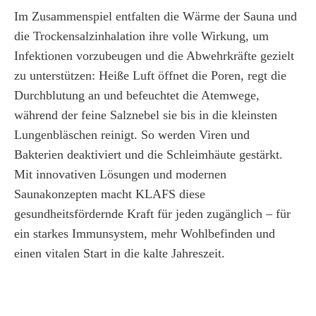
Im Zusammenspiel entfalten die Wärme der Sauna und
die Trockensalzinhalation ihre volle Wirkung, um
Infektionen vorzubeugen und die Abwehrkräfte gezielt
zu unterstützen: Heiße Luft öffnet die Poren, regt die
Durchblutung an und befeuchtet die Atemwege,
während der feine Salznebel sie bis in die kleinsten
Lungenbläschen reinigt. So werden Viren und
Bakterien deaktiviert und die Schleimhäute gestärkt.
Mit innovativen Lösungen und modernen
Saunakonzepten macht KLAFS diese
gesundheitsfördernde Kraft für jeden zugänglich – für
ein starkes Immunsystem, mehr Wohlbefinden und
einen vitalen Start in die kalte Jahreszeit.