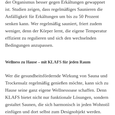
der Organismus besser gegen Erkältungen gewappnet
ist. Studien zeigen, dass regelmäßiges Saunieren die
Anfälligkeit für Erkältungen um bis zu 50 Prozent
senken kann. Wer regelmäßig sauniert, friert zudem
weniger, denn der Körper lernt, die eigene Temperatur
effizient zu regulieren und sich den wechselnden
Bedingungen anzupassen.
Wellness zu Hause – mit KLAFS für jeden Raum
Wer die gesundheitsfördernde Wirkung von Sauna und
Trockensalz regelmäßig genießen möchte, kann sich zu
Hause seine ganz eigene Wellnessoase schaffen. Denn
KLAFS bietet nicht nur funktionale Lösungen, sondern
gestaltet Saunen, die sich harmonisch in jeden Wohnstil
einfügen und dort selbst zum Designobjekt werden.