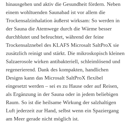
hinausgehen und aktiv die Gesundheit fördern. Neben
einem wohltuenden Saunabad ist vor allem die
Trockensalzinhalation äußerst wirksam: So werden in
der Sauna die Atemwege durch die Wärme besser
durchblutet und befeuchtet, während der feine
Trockensalznebel des KLAFS Microsalt SaltProX sie
zusätzlich reinigt und stärkt. Die mikroskopisch kleinen
Salzaerosole wirken antibakteriell, schleimlösend und
regenerierend. Dank des kompakten, handlichen
Designs kann das Microsalt SaltProX flexibel
eingesetzt werden – sei es zu Hause oder auf Reisen,
als Ergänzung in der Sauna oder in jedem beliebigen
Raum. So ist die heilsame Wirkung der salzhaltigen
Luft jederzeit zur Hand, selbst wenn ein Spaziergang
am Meer gerade nicht möglich ist.