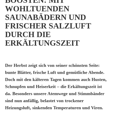
BOOSTEN: MIT
WOHLTUENDEN
SAUNABÄDERN UND
FRISCHER SALZLUFT
DURCH DIE
ERKÄLTUNGSZEIT
Der Herbst zeigt sich von seiner schönsten Seite:
bunte Blätter, frische Luft und gemütliche Abende.
Doch mit den kälteren Tagen kommen auch Husten,
Schnupfen und Heiserkeit – die Erkältungszeit ist
da. Besonders unsere Atemwege und Stimmbänder
sind nun anfällig, belastet von trockener
Heizungsluft, sinkenden Temperaturen und Viren.