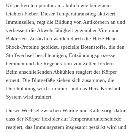
Körperkerntemperatur an, ähnlich wie bei einem
leichten Fieber. Dieser Temperaturanstieg aktiviert
Immunzellen, regt die Bildung von Antikörpern an und
verbessert die Abwehrfähigkeit gegenüber Viren und
Bakterien. Zusätzlich werden durch die Hitze Heat-
Shock-Proteine gebildet, spezielle Botenstoffe, die den
Stoffwechsel beschleunigen, Entzündungsprozesse
hemmen und die Regeneration von Zellen fördern.
Beim anschließenden Abkühlen reagiert der Körper
erneut: Die Blutgefäße ziehen sich zusammen, die
Durchblutung wird stimuliert und das Herz-Kreislauf-
System wird trainiert.
Dieser Wechsel zwischen Wärme und Kälte sorgt dafür,
dass der Körper flexibler auf Temperaturunterschiede
reagiert, das Immunsystem insgesamt gestärkt wird und