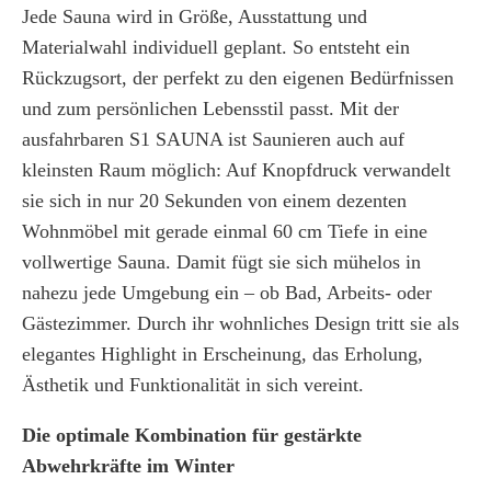
Jede Sauna wird in Größe, Ausstattung und
Materialwahl individuell geplant. So entsteht ein
Rückzugsort, der perfekt zu den eigenen Bedürfnissen
und zum persönlichen Lebensstil passt. Mit der
ausfahrbaren S1 SAUNA ist Saunieren auch auf
kleinsten Raum möglich: Auf Knopfdruck verwandelt
sie sich in nur 20 Sekunden von einem dezenten
Wohnmöbel mit gerade einmal 60 cm Tiefe in eine
vollwertige Sauna. Damit fügt sie sich mühelos in
nahezu jede Umgebung ein – ob Bad, Arbeits- oder
Gästezimmer. Durch ihr wohnliches Design tritt sie als
elegantes Highlight in Erscheinung, das Erholung,
Ästhetik und Funktionalität in sich vereint.
Die optimale Kombination für gestärkte
Abwehrkräfte im Winter