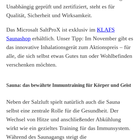
Unabhängig geprüft und zertifiziert, steht es für
Qualität, Sicherheit und Wirksamkeit.
Das Microsalt SaltProX ist exklusiv im
KLAFS
Saunashop
erhältlich. Unser Tipp: Im November gibt es
das innovative Inhalationsgerät zum Aktionspreis – für
alle, die sich selbst etwas Gutes tun oder Wohlbefinden
verschenken möchten.
Sauna: das bewährte Immuntraining für Körper und Geist
Neben der Salzluft spielt natürlich auch die Sauna
selbst eine zentrale Rolle für die Gesundheit. Der
Wechsel von Hitze und anschließender Abkühlung
wirkt wie ein gezieltes Training für das Immunsystem.
Während des Saunagangs steigt die