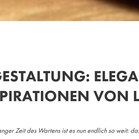
GESTALTUNG: ELEG
PIRATIONEN VON
ger Zeit des Wartens ist es nun endlich so weit: da