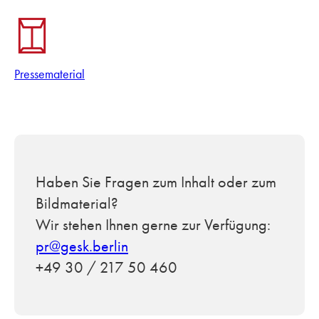
Pressematerial
Haben Sie Fragen zum Inhalt oder zum
Bildmaterial?
Wir stehen Ihnen gerne zur Verfügung:
pr@gesk.berlin
+49 30 / 217 50 460