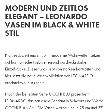
MODERN UND ZEITLOS
ELEGANT – LEONARDO
VASEN IM BLACK & WHITE
STIL
Klar, reduziert und stilvoll – moderne Wohnwelten setzen
auf harmonische Farbwelten und ausdrucksstarke
Einzelstücke. Dieser Look lebt von starken Kontrasten und
hier setzt die neue Vasenkollektion von LEONARDO
ausdrucksvolle Akzente.
Nach der beliebten Serie OCCHI BLU präsentiert
LEONARDO das passende Pendant in Schwarz und Weiß:
OCCHI BIANCHI. Die Vasen – erhältlich in 25 cm und 37