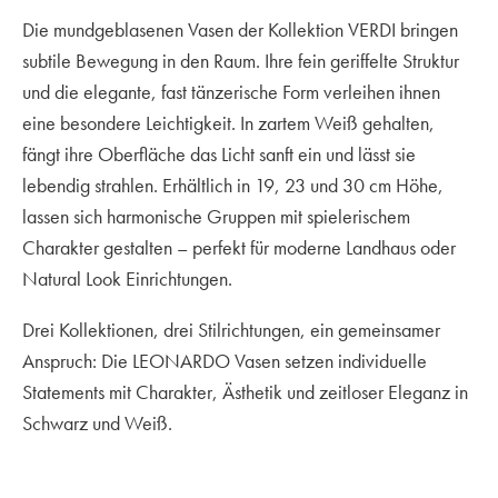
Die mundgeblasenen Vasen der Kollektion VERDI bringen
subtile Bewegung in den Raum. Ihre fein geriffelte Struktur
und die elegante, fast tänzerische Form verleihen ihnen
eine besondere Leichtigkeit. In zartem Weiß gehalten,
fängt ihre Oberfläche das Licht sanft ein und lässt sie
lebendig strahlen. Erhältlich in 19, 23 und 30 cm Höhe,
lassen sich harmonische Gruppen mit spielerischem
Charakter gestalten – perfekt für moderne Landhaus oder
Natural Look Einrichtungen.
Drei Kollektionen, drei Stilrichtungen, ein gemeinsamer
Anspruch: Die LEONARDO Vasen setzen individuelle
Statements mit Charakter, Ästhetik und zeitloser Eleganz in
Schwarz und Weiß.