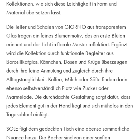
Kollektionen, wie sich diese Leichtigkeit in Form und
Material übersetzen lässt.
Die Teller und Schalen von GIORNO aus transparentem
Glas tragen ein feines Blumenmotiv, das an erste Blüten
erinnert und das Licht in florale Muster reflektiert. Ergänzt
wird die Kollektion durch funktionale Begleiter aus
Borosilikatglas. Kännchen, Dosen und Krüge überzeugen
durch ihre feine Anmutung und zugleich durch ihre
Alltagstauglichkeit. Kaffee, Milch oder Säfte finden darin
ebenso selbstverständlich Platz wie Zucker oder
Marmelade. Die durchdachte Gestaltung sorgt dafür, dass
jedes Element gut in der Hand liegt und sich mühelos in den
Tagesablauf einfügt.
SOLE fügt dem gedeckten Tisch eine ebenso sommerliche
Nuance hinzu. Die Becher sind von einer sanften