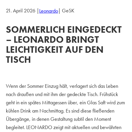
21. April 2026 |
| GeSK
Leonardo
SOMMERLICH EINGEDECKT
– LEONARDO BRINGT
LEICHTIGKEIT AUF DEN
TISCH
Wenn der Sommer Einzug hält, verlagert sich das Leben
nach draußen und mit ihm der gedeckte Tisch. Frühstück
geht in ein spätes Mittagessen über, ein Glas Saft wird zum
kühlen Drink am Nachmittag. Es sind diese fließenden
Übergänge, in denen Gestaltung subtil den Moment
begleitet. LEONARDO zeigt mit aktuellen und bewährten