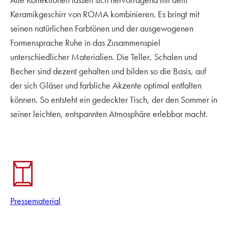
Keramikgeschirr von ROMA kombinieren. Es bringt mit
seinen natürlichen Farbtönen und der ausgewogenen
Formensprache Ruhe in das Zusammenspiel
unterschiedlicher Materialien. Die Teller, Schalen und
Becher sind dezent gehalten und bilden so die Basis, auf
der sich Gläser und farbliche Akzente optimal entfalten
können. So entsteht ein gedeckter Tisch, der den Sommer in
seiner leichten, entspannten Atmosphäre erlebbar macht.
Pressematerial