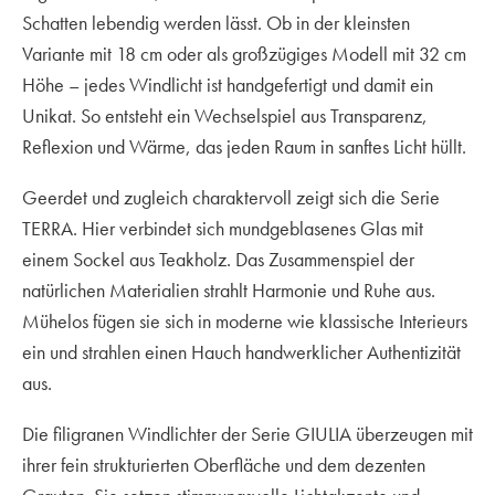
Schatten lebendig werden lässt. Ob in der kleinsten
Variante mit 18 cm oder als großzügiges Modell mit 32 cm
Höhe – jedes Windlicht ist handgefertigt und damit ein
Unikat. So entsteht ein Wechselspiel aus Transparenz,
Reflexion und Wärme, das jeden Raum in sanftes Licht hüllt.
Geerdet und zugleich charaktervoll zeigt sich die Serie
TERRA. Hier verbindet sich mundgeblasenes Glas mit
einem Sockel aus Teakholz. Das Zusammenspiel der
natürlichen Materialien strahlt Harmonie und Ruhe aus.
Mühelos fügen sie sich in moderne wie klassische Interieurs
ein und strahlen einen Hauch handwerklicher Authentizität
aus.
Die filigranen Windlichter der Serie GIULIA überzeugen mit
ihrer fein strukturierten Oberfläche und dem dezenten