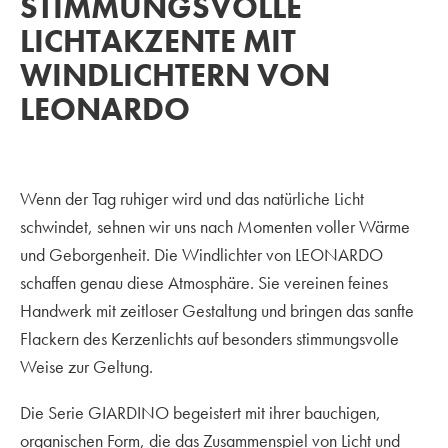
STIMMUNGSVOLLE
LICHTAKZENTE MIT
WINDLICHTERN VON
LEONARDO
Wenn der Tag ruhiger wird und das natürliche Licht
schwindet, sehnen wir uns nach Momenten voller Wärme
und Geborgenheit. Die Windlichter von LEONARDO
schaffen genau diese Atmosphäre. Sie vereinen feines
Handwerk mit zeitloser Gestaltung und bringen das sanfte
Flackern des Kerzenlichts auf besonders stimmungsvolle
Weise zur Geltung.
Die Serie GIARDINO begeistert mit ihrer bauchigen,
organischen Form, die das Zusammenspiel von Licht und