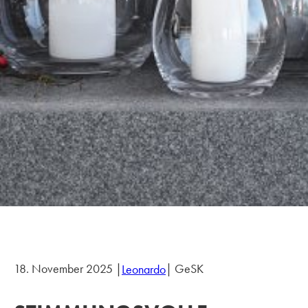
18. November 2025 |
| GeSK
Leonardo