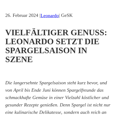
26. Februar 2024 |
| GeSK
Leonardo
VIELFÄLTIGER GENUSS:
LEONARDO SETZT DIE
SPARGELSAISON IN
SZENE
Die langersehnte Spargelsaison steht kurz bevor, und
von April bis Ende Juni können Spargelfreunde das
schmackhafte Gemüse in einer Vielzahl köstlicher und
gesunder Rezepte genießen. Denn Spargel ist nicht nur
eine kulinarische Delikatesse, sondern auch reich an