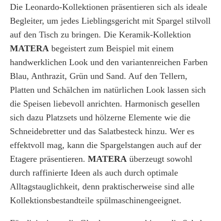
Die Leonardo-Kollektionen präsentieren sich als ideale
Begleiter, um jedes Lieblingsgericht mit Spargel stilvoll
auf den Tisch zu bringen. Die Keramik-Kollektion
MATERA
begeistert zum Beispiel mit einem
handwerklichen Look und den variantenreichen Farben
Blau, Anthrazit, Grün und Sand. Auf den Tellern,
Platten und Schälchen im natürlichen Look lassen sich
die Speisen liebevoll anrichten. Harmonisch gesellen
sich dazu Platzsets und hölzerne Elemente wie die
Schneidebretter und das Salatbesteck hinzu. Wer es
effektvoll mag, kann die Spargelstangen auch auf der
Etagere präsentieren.
MATERA
überzeugt sowohl
durch raffinierte Ideen als auch durch optimale
Alltagstauglichkeit, denn praktischerweise sind alle
Kollektionsbestandteile spülmaschinengeeignet.