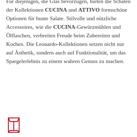
Für diejenigen, die Glas bevorzugen, bieten die Schalen
der Kollektionen
CUCINA
und
ATTIVO
formschöne
Optionen für bunte Salate. Stilvolle und nützliche
Accessoires, wie die
CUCINA
-Gewürzmühlen und
Ölflaschen, verbreiten Freude beim Zubereiten und
Kochen. Die Leonardo-Kollektionen setzen nicht nur
auf Ästhetik, sondern auch auf Funktionalität, um das
Spargelerlebnis zu einem wahren Genuss zu machen.