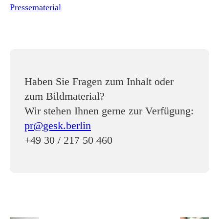
Pressematerial
Haben Sie Fragen zum Inhalt oder
zum Bildmaterial?
Wir stehen Ihnen gerne zur Verfügung:
pr@gesk.berlin
+49 30 / 217 50 460