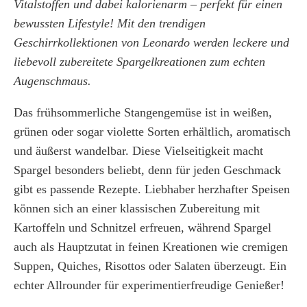
Vitalstoffen und dabei kalorienarm – perfekt für einen
bewussten Lifestyle! Mit den trendigen
Geschirrkollektionen von Leonardo werden leckere und
liebevoll zubereitete Spargelkreationen zum echten
Augenschmaus.
Das frühsommerliche Stangengemüse ist in weißen,
grünen oder sogar violette Sorten erhältlich, aromatisch
und äußerst wandelbar. Diese Vielseitigkeit macht
Spargel besonders beliebt, denn für jeden Geschmack
gibt es passende Rezepte. Liebhaber herzhafter Speisen
können sich an einer klassischen Zubereitung mit
Kartoffeln und Schnitzel erfreuen, während Spargel
auch als Hauptzutat in feinen Kreationen wie cremigen
Suppen, Quiches, Risottos oder Salaten überzeugt. Ein
echter Allrounder für experimentierfreudige Genießer!