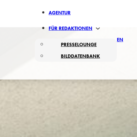
AGENTUR
FÜR REDAKTIONEN
EN
PRESSELOUNGE
BILDDATENBANK