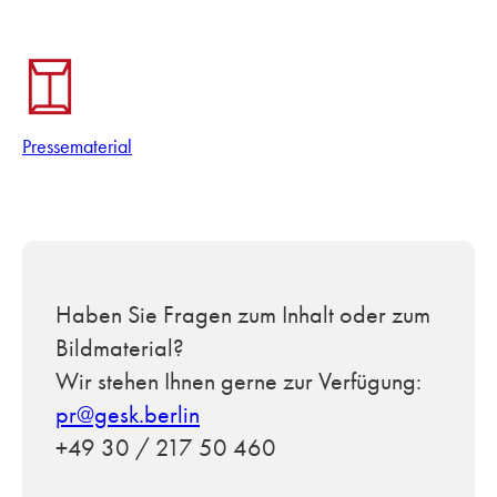
Pressematerial
Haben Sie Fragen zum Inhalt oder zum
Bildmaterial?
Wir stehen Ihnen gerne zur Verfügung:
pr@gesk.berlin
+49 30 / 217 50 460