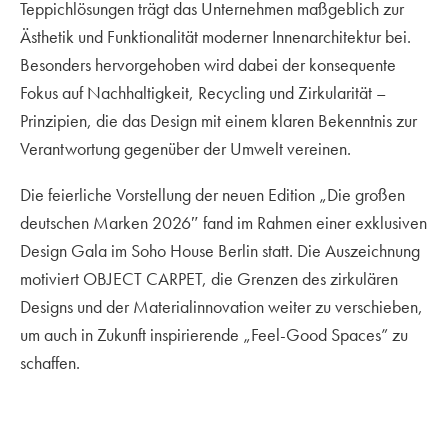
Teppichlösungen trägt das Unternehmen maßgeblich zur
Ästhetik und Funktionalität moderner Innenarchitektur bei.
Besonders hervorgehoben wird dabei der konsequente
Fokus auf Nachhaltigkeit, Recycling und Zirkularität –
Prinzipien, die das Design mit einem klaren Bekenntnis zur
Verantwortung gegenüber der Umwelt vereinen.
Die feierliche Vorstellung der neuen Edition „Die großen
deutschen Marken 2026″ fand im Rahmen einer exklusiven
Design Gala im Soho House Berlin statt. Die Auszeichnung
motiviert OBJECT CARPET, die Grenzen des zirkulären
Designs und der Materialinnovation weiter zu verschieben,
um auch in Zukunft inspirierende „Feel-Good Spaces” zu
schaffen.