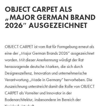
OBJECT CARPET ALS
„MAJOR GERMAN BRAND
2026″ AUSGEZEICHNET
OBJECT CARPET ist vom Rat für Formgebung erneut als
eine der „Major German Brands 2026″ ausgezeichnet
worden. Mit dieser Anerkennung würdigt der Rat
herausragende deutsche Marken, die sich durch
Designexzellenz, Innovation und unternehmerische
Verantwortung „Made in Germany” hervorheben. Die
Auszeichnung unterstreicht damit die Rolle von OBJECT
CARPET als Vorreiter und Innovator in der
Bodenarchitektur, insbesondere im Bereich der