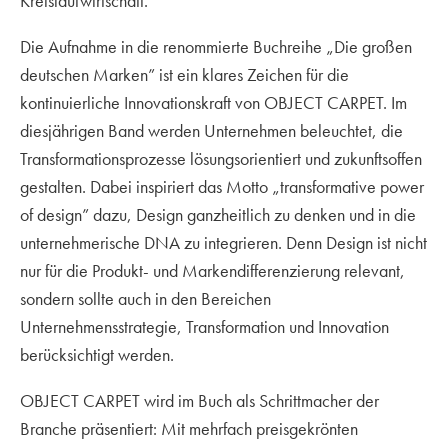
Kreislaufwirtschaft.
Die Aufnahme in die renommierte Buchreihe „Die großen
deutschen Marken” ist ein klares Zeichen für die
kontinuierliche Innovationskraft von OBJECT CARPET. Im
diesjährigen Band werden Unternehmen beleuchtet, die
Transformationsprozesse lösungsorientiert und zukunftsoffen
gestalten. Dabei inspiriert das Motto „transformative power
of design” dazu, Design ganzheitlich zu denken und in die
unternehmerische DNA zu integrieren. Denn Design ist nicht
nur für die Produkt- und Markendifferenzierung relevant,
sondern sollte auch in den Bereichen
Unternehmensstrategie, Transformation und Innovation
berücksichtigt werden.
OBJECT CARPET wird im Buch als Schrittmacher der
Branche präsentiert: Mit mehrfach preisgekrönten