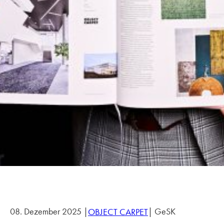
08. Dezember 2025 |
| GeSK
OBJECT CARPET