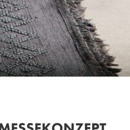
S MESSEKONZEPT