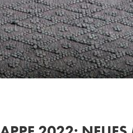
MAPPE 2022: NEUE