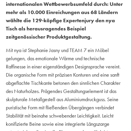
internationalen Wettbewerbsumfeld durch: Unter
mehr als 10.000 Einreichungen aus 68 Ländern
wählte die 129-köpfige Expertenjury den nya
Tisch als herausragendes Beispiel
zeitgenössischer Produktgestaltung.
Mit nya ist Stephanie Jasny und TEAM 7 ein Möbel
gelungen, das emotionale Wärme und technische
Raffinesse in einer eigenständigen Designsprache vereint.
Die organische Form mit präzisen Konturen und eine sanft
abgeflachte Tischkante betonen den sinnlichen Charakter
des Naturholzes. Prägendes Gestaltungselement ist das
skulpturale Metallgestell aus Aluminiumdruckguss. Seine
puristische Form mit fließenden Übergängen verbindet
Stabilität mit beinahe schwebender Leichtigkeit. Leicht
konifizierte Beine sowie eine integrierte Längszarge