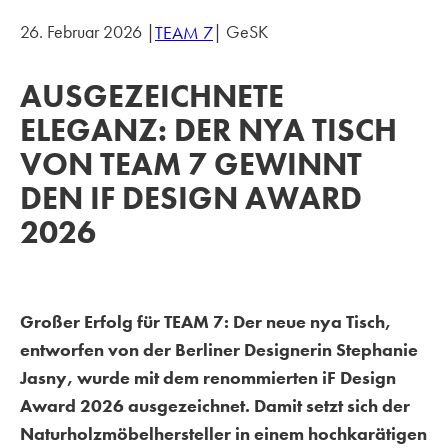
26. Februar 2026 |
| GeSK
TEAM 7
AUSGEZEICHNETE
ELEGANZ: DER NYA TISCH
VON TEAM 7 GEWINNT
DEN IF DESIGN AWARD
2026
Großer Erfolg für TEAM 7: Der neue nya Tisch,
entworfen von der Berliner Designerin Stephanie
Jasny, wurde mit dem renommierten iF Design
Award 2026 ausgezeichnet. Damit setzt sich der
Naturholzmöbelhersteller in einem hochkarätigen