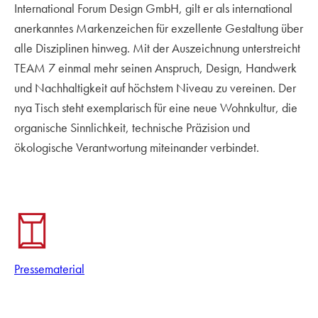
International Forum Design GmbH, gilt er als international
anerkanntes Markenzeichen für exzellente Gestaltung über
alle Disziplinen hinweg. Mit der Auszeichnung unterstreicht
TEAM 7 einmal mehr seinen Anspruch, Design, Handwerk
und Nachhaltigkeit auf höchstem Niveau zu vereinen. Der
nya Tisch steht exemplarisch für eine neue Wohnkultur, die
organische Sinnlichkeit, technische Präzision und
ökologische Verantwortung miteinander verbindet.
Pressematerial