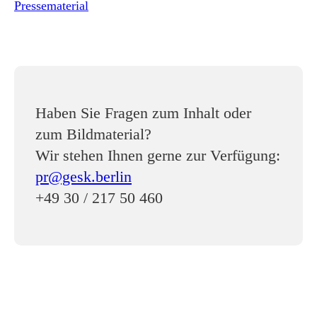
Pressematerial
Haben Sie Fragen zum Inhalt oder
zum Bildmaterial?
Wir stehen Ihnen gerne zur Verfügung:
pr@gesk.berlin
+49 30 / 217 50 460