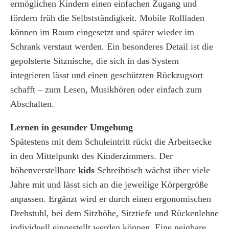
ermöglichen Kindern einen einfachen Zugang und
fördern früh die Selbstständigkeit. Mobile Rollladen
können im Raum eingesetzt und später wieder im
Schrank verstaut werden. Ein besonderes Detail ist die
gepolsterte Sitznische, die sich in das System
integrieren lässt und einen geschützten Rückzugsort
schafft – zum Lesen, Musikhören oder einfach zum
Abschalten.
Lernen in gesunder Umgebung
Spätestens mit dem Schuleintritt rückt die Arbeitsecke
in den Mittelpunkt des Kinderzimmers. Der
höhenverstellbare
kids
Schreibtisch wächst über viele
Jahre mit und lässt sich an die jeweilige Körpergröße
anpassen. Ergänzt wird er durch einen ergonomischen
Drehstuhl, bei dem Sitzhöhe, Sitztiefe und Rückenlehne
individuell eingestellt werden können. Eine neigbare