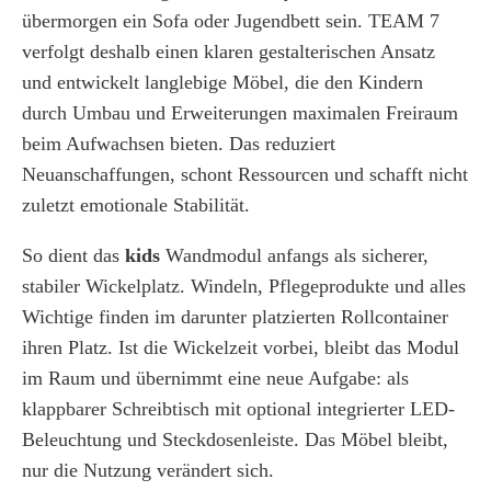
übermorgen ein Sofa oder Jugendbett sein. TEAM 7
verfolgt deshalb einen klaren gestalterischen Ansatz
und entwickelt langlebige Möbel, die den Kindern
durch Umbau und Erweiterungen maximalen Freiraum
beim Aufwachsen bieten. Das reduziert
Neuanschaffungen, schont Ressourcen und schafft nicht
zuletzt emotionale Stabilität.
So dient das
kids
Wandmodul anfangs als sicherer,
stabiler Wickelplatz. Windeln, Pflegeprodukte und alles
Wichtige finden im darunter platzierten Rollcontainer
ihren Platz. Ist die Wickelzeit vorbei, bleibt das Modul
im Raum und übernimmt eine neue Aufgabe: als
klappbarer Schreibtisch mit optional integrierter LED-
Beleuchtung und Steckdosenleiste. Das Möbel bleibt,
nur die Nutzung verändert sich.