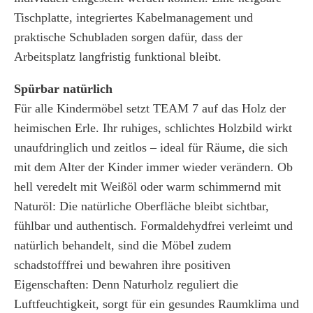
Tischplatte, integriertes Kabelmanagement und
praktische Schubladen sorgen dafür, dass der
Arbeitsplatz langfristig funktional bleibt.
Spürbar natürlich
Für alle Kindermöbel setzt TEAM 7 auf das Holz der
heimischen Erle. Ihr ruhiges, schlichtes Holzbild wirkt
unaufdringlich und zeitlos – ideal für Räume, die sich
mit dem Alter der Kinder immer wieder verändern. Ob
hell veredelt mit Weißöl oder warm schimmernd mit
Naturöl: Die natürliche Oberfläche bleibt sichtbar,
fühlbar und authentisch. Formaldehydfrei verleimt und
natürlich behandelt, sind die Möbel zudem
schadstofffrei und bewahren ihre positiven
Eigenschaften: Denn Naturholz reguliert die
Luftfeuchtigkeit, sorgt für ein gesundes Raumklima und