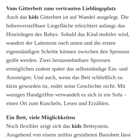
Vom Gitterbett zum vertrauten Lieblingsplatz
Auch das
kids
Gitterbett ist auf Wandel ausgelegt. Die
höhenverstellbare Liegefläche erleichtert anfangs das
Hineinlegen des Babys. Sobald das Kind mobiler wird,
wandert der Lattenrost nach unten und die ersten
eigenständigen Schritte können zwischen den Sprossen
geübt werden. Zwei herausnehmbare Sprossen
ermöglichen zudem später das selbstständige Ein- und
Aussteigen. Und auch, wenn das Bett schließlich zu
klein geworden ist, endet seine Geschichte nicht: Mit
wenigen Handgriffen verwandelt es sich in ein Sofa –
einen Ort zum Kuscheln, Lesen und Erzählen.
Ein Bett, viele Möglichkeiten
Noch flexibler zeigt sich das
kids
Bettsystem.
Ausgehend von einem zeitlos gestalteten Basisbett lässt