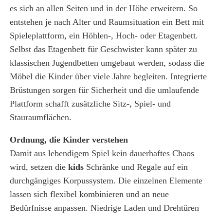
es sich an allen Seiten und in der Höhe erweitern. So
entstehen je nach Alter und Raumsituation ein Bett mit
Spieleplattform, ein Höhlen-, Hoch- oder Etagenbett.
Selbst das Etagenbett für Geschwister kann später zu
klassischen Jugendbetten umgebaut werden, sodass die
Möbel die Kinder über viele Jahre begleiten. Integrierte
Brüstungen sorgen für Sicherheit und die umlaufende
Plattform schafft zusätzliche Sitz-, Spiel- und
Stauraumflächen.
Ordnung, die Kinder verstehen
Damit aus lebendigem Spiel kein dauerhaftes Chaos
wird, setzen die
kids
Schränke und Regale auf ein
durchgängiges Korpussystem. Die einzelnen Elemente
lassen sich flexibel kombinieren und an neue
Bedürfnisse anpassen. Niedrige Laden und Drehtüren