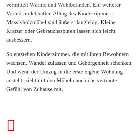
vermittelt Wärme und Wohlbefinden. Ein weiterer
Vorteil im lebhaften Alltag des Kinderzimmers:
Massivholzmöbel sind äußerst langlebig. Kleine
Kratzer oder Gebrauchsspuren lassen sich leicht
ausbessern.
So entstehen Kinderzimmer, die mit ihren Bewohnern
wachsen, Wandel zulassen und Geborgenheit schenken.
Und wenn der Umzug in die erste eigene Wohnung
ansteht, zieht mit den Möbeln auch das vertraute
Gefühl von Zuhause mit.