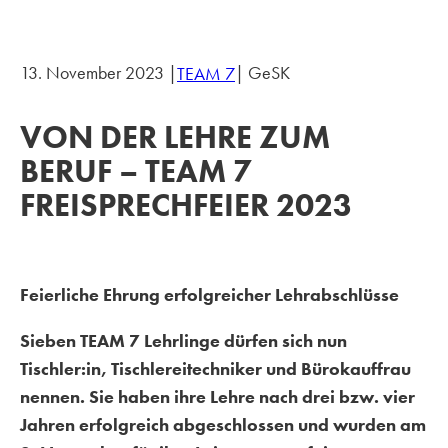
13. November 2023 |
| GeSK
TEAM 7
VON DER LEHRE ZUM
BERUF – TEAM 7
FREISPRECHFEIER 2023
Feierliche Ehrung erfolgreicher Lehrabschlüsse
Sieben TEAM 7 Lehrlinge dürfen sich nun
Tischler:in, Tischlereitechniker und Bürokauffrau
nennen. Sie haben ihre Lehre nach drei bzw. vier
Jahren erfolgreich abgeschlossen und wurden am