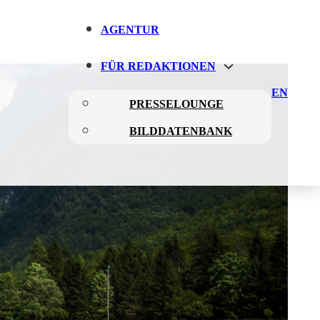
AGENTUR
FÜR REDAKTIONEN
EN
PRESSELOUNGE
BILDDATENBANK