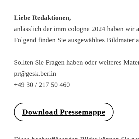
Liebe Redaktionen,
anlässlich der imm cologne 2024 haben wir a
Folgend finden Sie ausgewähltes Bildmater
Sollten Sie Fragen haben oder weiteres Mater
pr@gesk.berlin
+49 30 / 217 50 460
Download Pressemappe