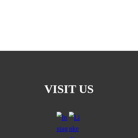
VISIT US