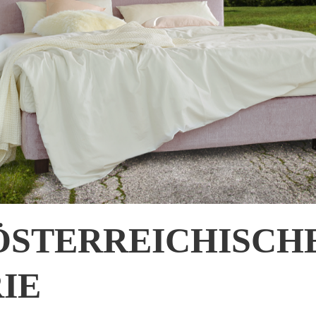
ÖSTERREICHISCH
IE