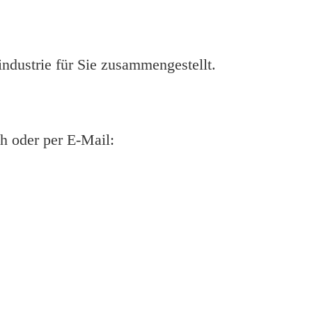
ndustrie für Sie zusammengestellt.
ch oder per E-Mail: