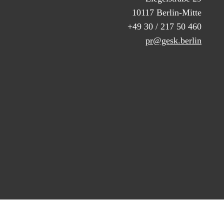
10117 Berlin-Mitte
+49 30 / 217 50 460
pr@gesk.berlin