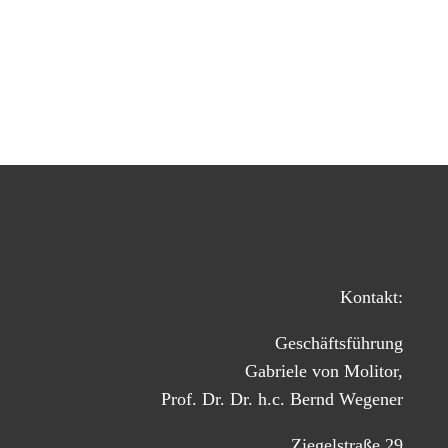
Kontakt:
Geschäftsführung
Gabriele von Molitor,
Prof. Dr. Dr. h.c. Bernd Wegener
Ziegelstraße 29