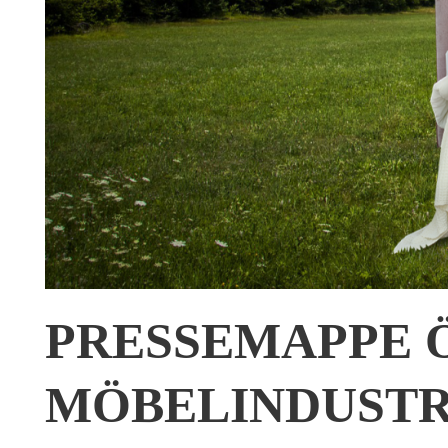
PRESSEMAPPE 
MÖBELINDUSTR