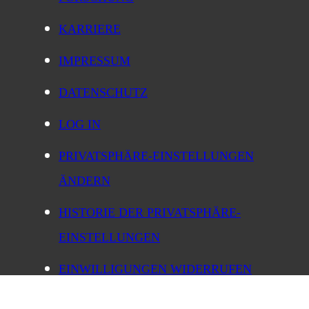
KARRIERE
IMPRESSUM
DATENSCHUTZ
LOG IN
PRIVATSPHÄRE-EINSTELLUNGEN
ÄNDERN
HISTORIE DER PRIVATSPHÄRE-
EINSTELLUNGEN
EINWILLIGUNGEN WIDERRUFEN