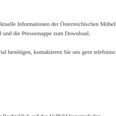
ktuelle Informationen der Österreichischen Möbeli
ial und die Pressemappe zum Download.
ial benötigen, kontaktieren Sie uns gern telefonis