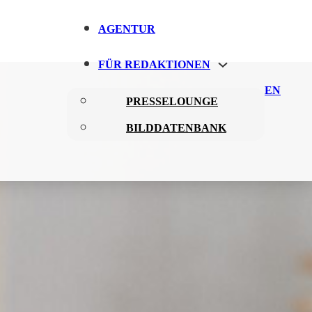
AGENTUR
FÜR REDAKTIONEN
EN
PRESSELOUNGE
BILDDATENBANK