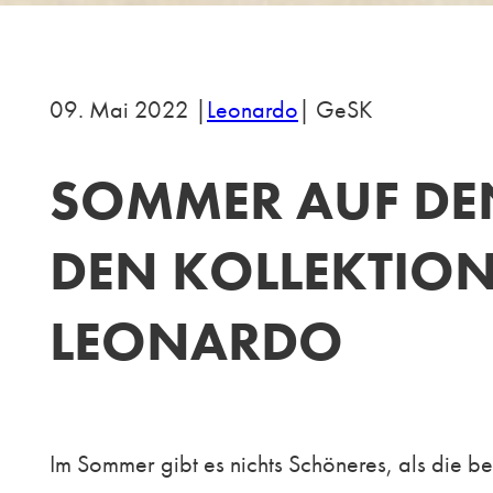
09. Mai 2022 |
Leonardo
| GeSK
SOMMER AUF DEN
DEN KOLLEKTION
LEONARDO
Im Sommer gibt es nichts Schöneres, als die b