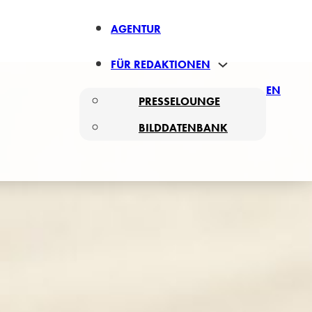
AGENTUR
FÜR REDAKTIONEN
EN
PRESSELOUNGE
BILDDATENBANK