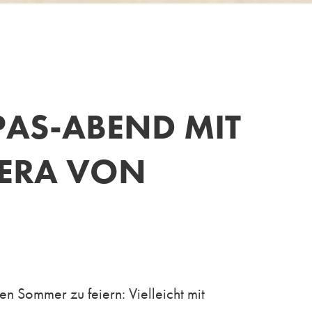
PAS-ABEND MIT
TERA VON
 Sommer zu feiern: Vielleicht mit