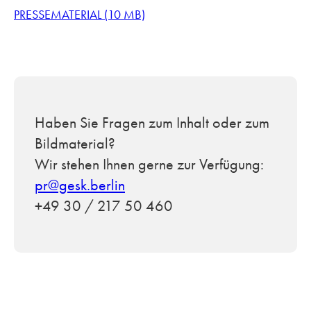
PRESSEMATERIAL (10 MB)
Haben Sie Fragen zum Inhalt oder zum
Bildmaterial?
Wir stehen Ihnen gerne zur Verfügung:
pr@gesk.berlin
+49 30 / 217 50 460