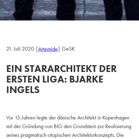
21. Juli 2020 |
| GeSK
Artemide
EIN STARARCHITEKT DER
ERSTEN LIGA: BJARKE
INGELS
Vor 15 Jahren legte der dänische Architekt in Kopenhagen
mit der Gründung von BIG den Grundstein zur Realisierung
seines pragmatisch-utopischen Architekturkonzepts. Die