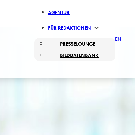
AGENTUR
FÜR REDAKTIONEN
EN
PRESSELOUNGE
BILDDATENBANK